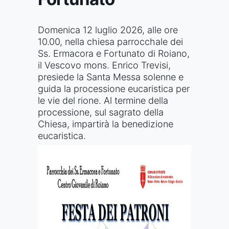
Domenica 12 luglio 2026, alle ore
10.00, nella chiesa parrocchale dei
Ss. Ermacora e Fortunato di Roiano,
il Vescovo mons. Enrico Trevisi,
presiede la Santa Messa solenne e
guida la processione eucaristica per
le vie del rione. Al termine della
processione, sul sagrato della
Chiesa, impartirà la benedizione
eucaristica.