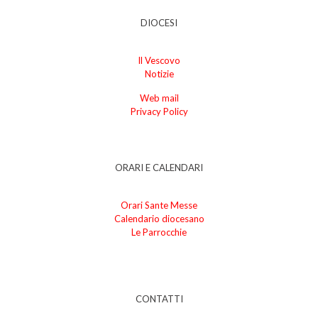
DIOCESI
Il Vescovo
Notizie
Web mail
Privacy Policy
ORARI E CALENDARI
Orari Sante Messe
Calendario diocesano
Le Parrocchie
CONTATTI