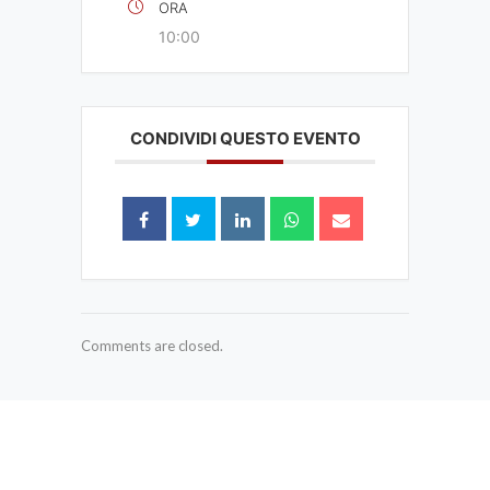
ORA
10:00
CONDIVIDI QUESTO EVENTO
Comments are closed.