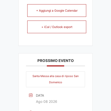
+ Aggiungi a Google Calendar
+ iCal / Outlook export
PROSSIMO EVENTO
Santa Messa alla casa di riposo San
Domenico
DATA
Ago 08 2026