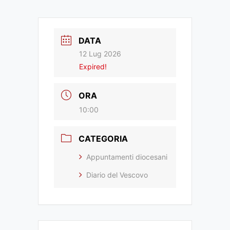
DATA
12 Lug 2026
Expired!
ORA
10:00
CATEGORIA
Appuntamenti diocesani
Diario del Vescovo