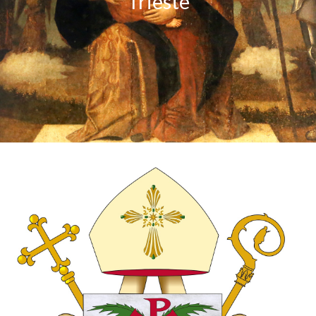
Trieste