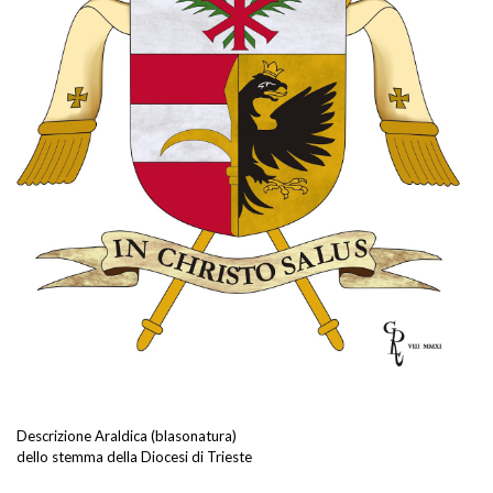
Descrizione Araldica (blasonatura)
dello stemma della Diocesi di Trieste