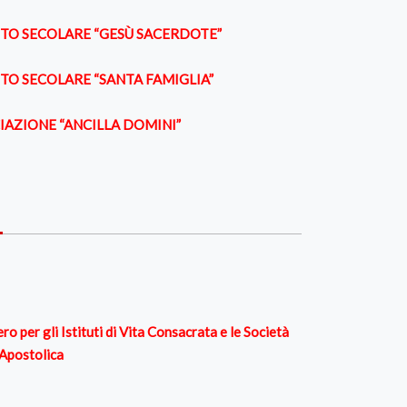
UTO SECOLARE “GESÙ SACERDOTE”
UTO SECOLARE “SANTA FAMIGLIA”
IAZIONE “ANCILLA DOMINI”
ro per gli Istituti di Vita Consacrata e le Società
 Apostolica