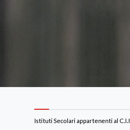
Istituti Secolari appartenenti al C.I.