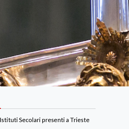
 Istituti Secolari presenti a Trieste