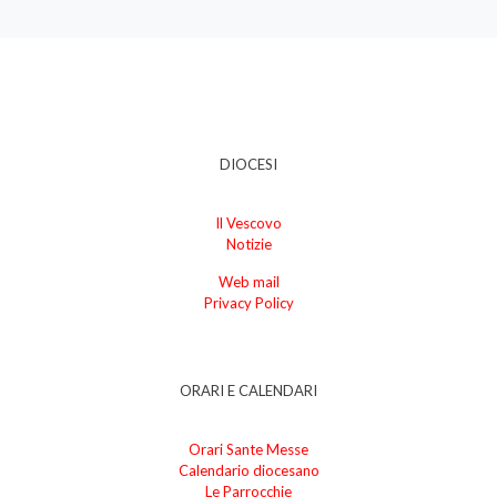
DIOCESI
Il Vescovo
Notizie
Web mail
Privacy Policy
ORARI E CALENDARI
Orari Sante Messe
Calendario diocesano
Le Parrocchie