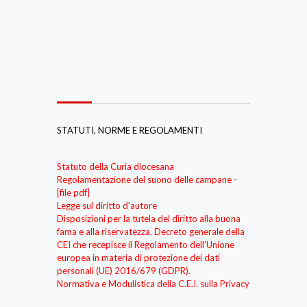
STATUTI, NORME E REGOLAMENTI
Statuto della Curia diocesana
Regolamentazione del suono delle campane
-
[file pdf]
Legge sul diritto d'autore
Disposizioni per la tutela del diritto alla buona
fama e alla riservatezza. Decreto generale della
CEI che recepisce il Regolamento dell’Unione
europea in materia di protezione dei dati
personali (UE) 2016/679 (GDPR).
Normativa e Modulistica della C.E.I. sulla Privacy