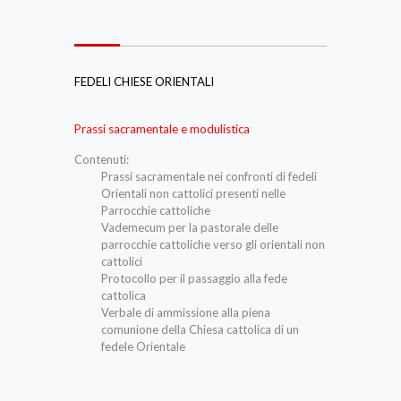
FEDELI CHIESE ORIENTALI
Prassi sacramentale e modulistica
Contenuti:
Prassi sacramentale nei confronti di fedeli
Orientali non cattolici presenti nelle
Parrocchie cattoliche
Vademecum per la pastorale delle
parrocchie cattoliche verso gli orientali non
cattolici
Protocollo per il passaggio alla fede
cattolica
Verbale di ammissione alla piena
comunione della Chiesa cattolica di un
fedele Orientale