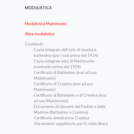
MODULISTICA
Modulistica Matrimonio
Altra modulistica
Contenuti:
Copia integrale dell’atto di nascita e
battesimo (per i nati prima del 1924)
Copia integrale atto di Matrimonio
(contratto prima del 1924)
Certificato di Battesimo (non ad uso
Matrimonio)
Certificato di Cresima (non ad uso
Matrimonio)
Certificato di Battesimo e di Cresima (non
ad uso Matrimonio)
Documento di idoneità dei Padrini e delle
Madrine (Battesimo e Cresima)
Certificato ammissione Cresima
Giuramento suppletorio per lo stato libero