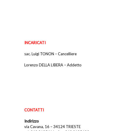
INCARICATI
sac. Luigi TONON – Cancelliere
Lorenzo DELLA LIBERA – Addetto
CONTATTI
Indirizzo
via Cavana, 16 – 34124 TRIESTE