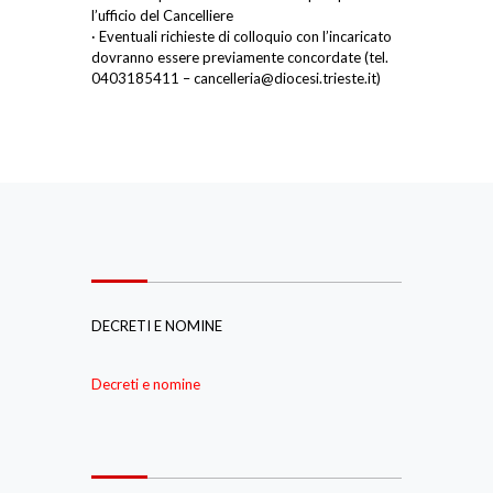
l’ufficio del Cancelliere
· Eventuali richieste di colloquio con l’incaricato
dovranno essere previamente concordate (tel.
0403185411 – cancelleria@diocesi.trieste.it)
DECRETI E NOMINE
Decreti e nomine