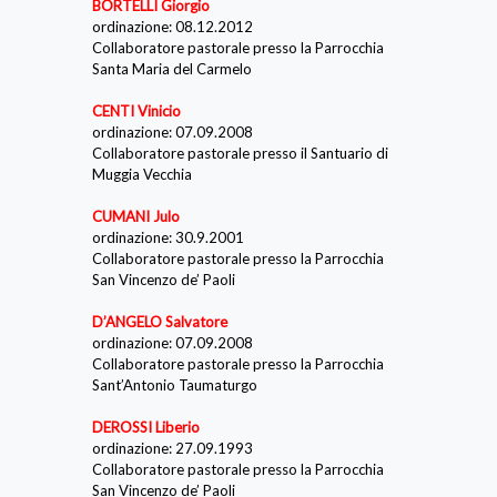
BORTELLI Giorgio
ordinazione: 08.12.2012
Collaboratore pastorale presso la Parrocchia
Santa Maria del Carmelo
CENTI Vinicio
ordinazione: 07.09.2008
Collaboratore pastorale presso il Santuario di
Muggia Vecchia
CUMANI Julo
ordinazione: 30.9.2001
Collaboratore pastorale presso la Parrocchia
San Vincenzo de’ Paoli
D’ANGELO Salvatore
ordinazione: 07.09.2008
Collaboratore pastorale presso la Parrocchia
Sant’Antonio Taumaturgo
DEROSSI Liberio
ordinazione: 27.09.1993
Collaboratore pastorale presso la Parrocchia
San Vincenzo de’ Paoli