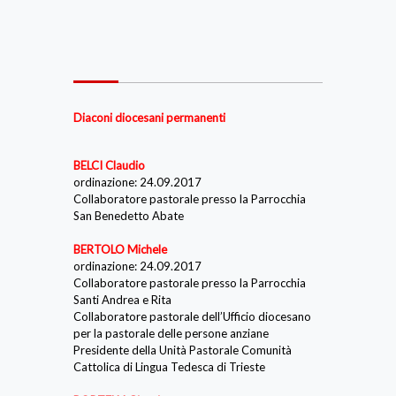
Diaconi diocesani permanenti
BELCI Claudio
ordinazione: 24.09.2017
Collaboratore pastorale presso la Parrocchia
San Benedetto Abate
BERTOLO Michele
ordinazione: 24.09.2017
Collaboratore pastorale presso la Parrocchia
Santi Andrea e Rita
Collaboratore pastorale dell’Ufficio diocesano
per la pastorale delle persone anziane
Presidente della Unità Pastorale Comunità
Cattolica di Lingua Tedesca di Trieste