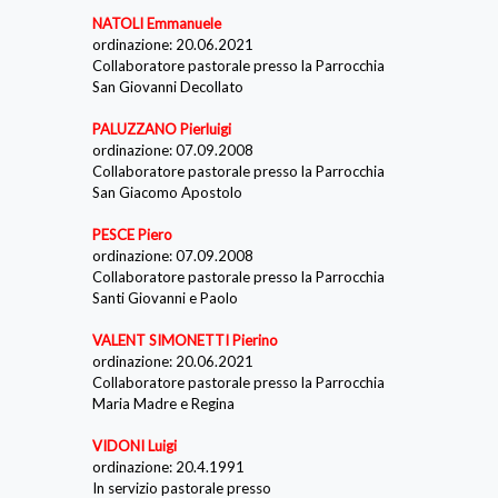
NATOLI Emmanuele
ordinazione: 20.06.2021
Collaboratore pastorale presso la Parrocchia
San Giovanni Decollato
PALUZZANO Pierluigi
ordinazione: 07.09.2008
Collaboratore pastorale presso la Parrocchia
San Giacomo Apostolo
PESCE Piero
ordinazione: 07.09.2008
Collaboratore pastorale presso la Parrocchia
Santi Giovanni e Paolo
VALENT SIMONETTI Pierino
ordinazione: 20.06.2021
Collaboratore pastorale presso la Parrocchia
Maria Madre e Regina
VIDONI Luigi
ordinazione: 20.4.1991
In servizio pastorale presso