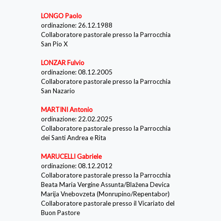
LONGO Paolo
ordinazione: 26.12.1988
Collaboratore pastorale presso la Parrocchia
San Pio X
LONZAR Fulvio
ordinazione: 08.12.2005
Collaboratore pastorale presso la Parrocchia
San Nazario
MARTINI Antonio
ordinazione: 22.02.2025
Collaboratore pastorale presso la Parrocchia
dei Santi Andrea e Rita
MARUCELLI Gabriele
ordinazione: 08.12.2012
Collaboratore pastorale presso la Parrocchia
Beata Maria Vergine Assunta/Blažena Devica
Marija Vnebovzeta (Monrupino/Repentabor)
Collaboratore pastorale presso il Vicariato del
Buon Pastore