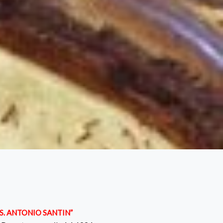
S. ANTONIO SANTIN”