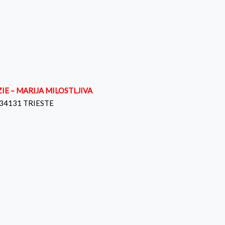
E – MARIJA MILOSTLJIVA
 – 34131 TRIESTE