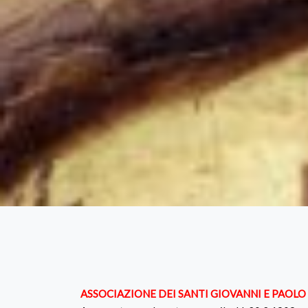
ASSOCIAZIONE DEI SANTI GIOVANNI E PAOLO