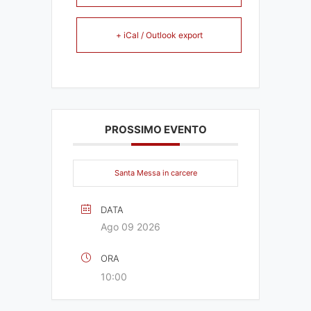
+ iCal / Outlook export
PROSSIMO EVENTO
Santa Messa in carcere
DATA
Ago 09 2026
ORA
10:00