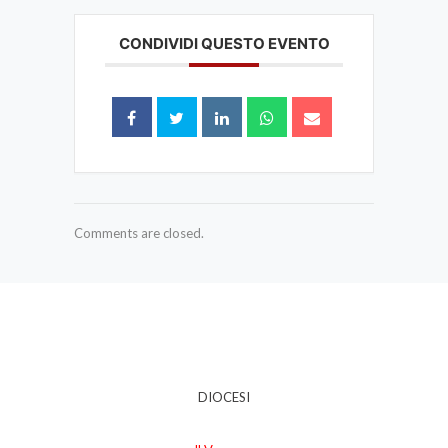
CONDIVIDI QUESTO EVENTO
Comments are closed.
DIOCESI