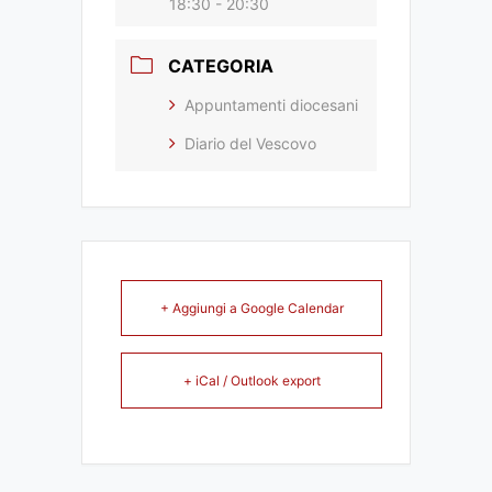
18:30 - 20:30
CATEGORIA
Appuntamenti diocesani
Diario del Vescovo
+ Aggiungi a Google Calendar
+ iCal / Outlook export