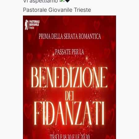
Vi aspettiamo
Pastorale Giovanile Trieste