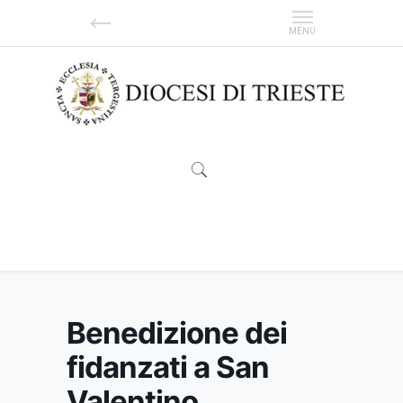
Benedizione dei fidanzati a San Valentino
Benedizione dei
fidanzati a San
Valentino