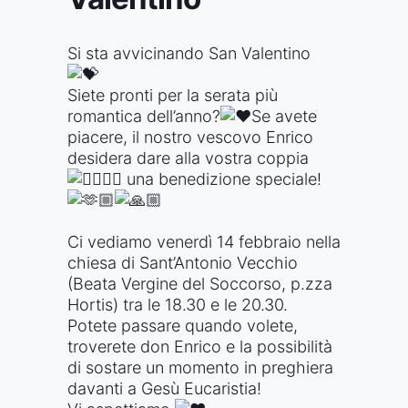
Si sta avvicinando San Valentino
Siete pronti per la serata più
romantica dell’anno?
Se avete
piacere, il nostro vescovo Enrico
desidera dare alla vostra coppia
una benedizione speciale!
Ci vediamo venerdì 14 febbraio nella
chiesa di Sant’Antonio Vecchio
(Beata Vergine del Soccorso, p.zza
Hortis) tra le 18.30 e le 20.30.
Potete passare quando volete,
troverete don Enrico e la possibilità
di sostare un momento in preghiera
davanti a Gesù Eucaristia!