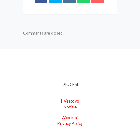
Comments are closed.
DIOCESI
Il Vescovo
Notizie
Web mail
Privacy Policy