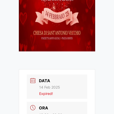
DATA
14 Feb 2025
Expired!
ORA