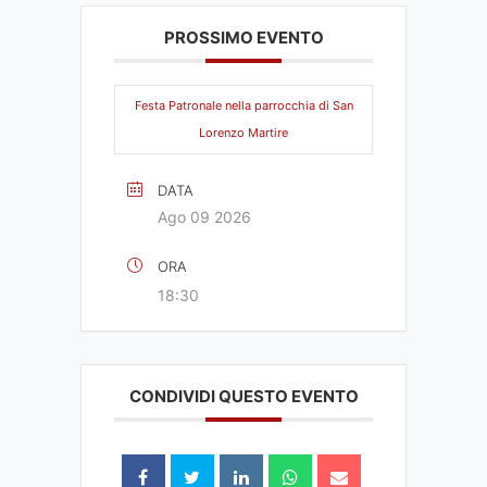
PROSSIMO EVENTO
Festa Patronale nella parrocchia di San
Lorenzo Martire
DATA
Ago 09 2026
ORA
18:30
CONDIVIDI QUESTO EVENTO