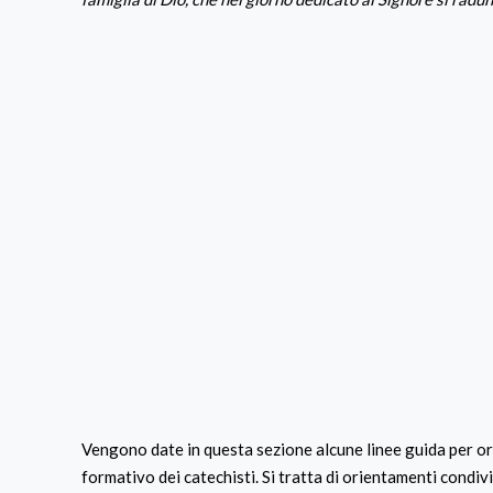
Vengono date in questa sezione alcune linee guida per ori
formativo dei catechisti. Si tratta di orientamenti condiv