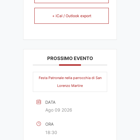
+ iCal / Outlook export
PROSSIMO EVENTO
Festa Patronale nella parrocchia di San
Lorenzo Martire
DATA
Ago 09 2026
ORA
18:30