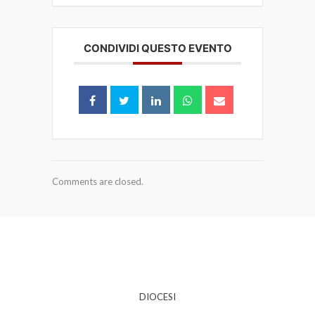
CONDIVIDI QUESTO EVENTO
Comments are closed.
DIOCESI