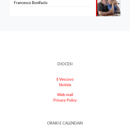
Francesco Bonifacio
DIOCESI
Il Vescovo
Notizie
Web mail
Privacy Policy
ORARI E CALENDARI