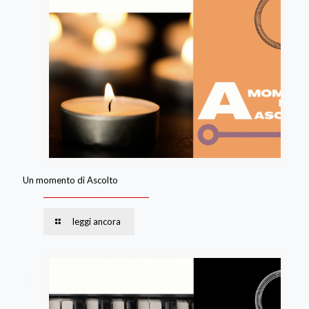
Un momento di Ascolto
leggi ancora