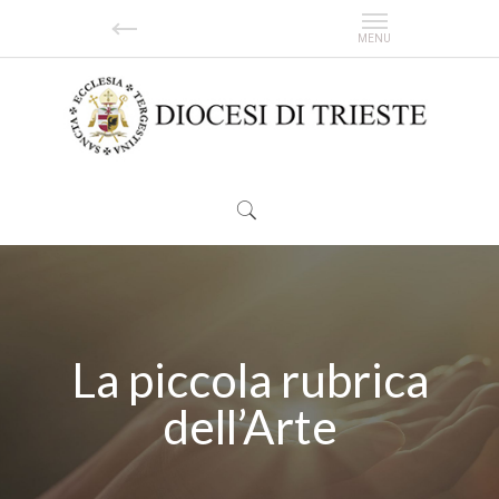
La piccola rubrica
dell’Arte