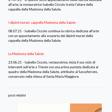
all'arte, la restauratrice Isabella Ciccolo tratta l'altare della
cappella della Madonna della Salute.
I dipinti murari, cappella Madonna della Salute
08.07.21 - Isabella Ciccolo continua la rubrica dedicata all'arte
con un appuntamento alla scoperta dei dipinti murari della
cappella della Madonna della Salute.
La Madonna della Salute
23.06.21 - Isabella Ciccolo, restauratrice, inizia il suo ciclo di
interventi sull'arte a Trieste con una prima puntata dedicata al
quadro della Madonna della Salute, attribuito al Sassoferrato,
conservato nella chiesa di Santa Maria Maggiore.
post relativi