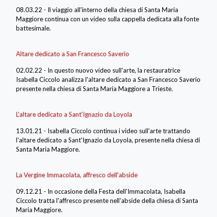
08.03.22 - Il viaggio all'interno della chiesa di Santa Maria
Maggiore continua con un video sulla cappella dedicata alla fonte
battesimale.
Altare dedicato a San Francesco Saverio
02.02.22 - In questo nuovo video sull'arte, la restauratrice
Isabella Ciccolo analizza l'altare dedicato a San Francesco Saverio
presente nella chiesa di Santa Maria Maggiore a Trieste.
L'altare dedicato a Sant'Ignazio da Loyola
13.01.21 - Isabella Ciccolo continua i video sull'arte trattando
l'altare dedicato a Sant'Ignazio da Loyola, presente nella chiesa di
Santa Maria Maggiore.
La Vergine Immacolata, affresco dell'abside
09.12.21 - In occasione della Festa dell'Immacolata, Isabella
Ciccolo tratta l'affresco presente nell'abside della chiesa di Santa
Maria Maggiore.