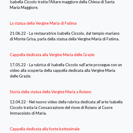
Isabella Ciccolo tratta l'Altare maggiore della Chiesa di Santa
Maria Maggiore.
La statua della Vergine Maria di Fatima
21.06.22 - La restauratrice Isabella Ciccolo, dal tempio mariano
di Monte Grisa, parla della statua della Vergine Maria di Fatima.
Cappella dedicata alla Vergine Maria delle Grazie
17.05.22 - La rubrica di Isabella Ciccolo sull'arte prosegue con un
video alla scoperta della cappella dedicata alla Vergine Maria
delle Grazie.
Storia della statua della Vergine Maria a Roiano
12.04.22 - Nel nuovo video della rubrica dedicata all'arte Isabella
Ciccolo tratta la Consacrazione del rione di Roiano al Cuore
Immacolato di Maria.
Cappella dedicata alla fonte battesimale