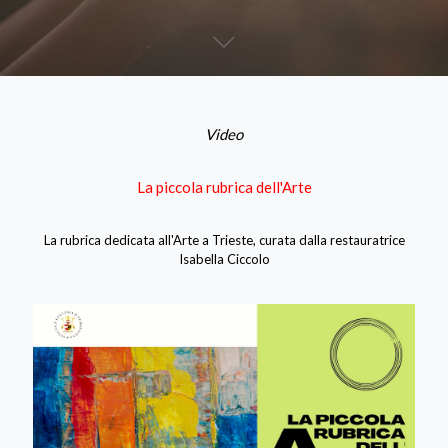
Video
La piccola rubrica dell'Arte
La rubrica dedicata all'Arte a Trieste, curata dalla restauratrice
Isabella Ciccolo