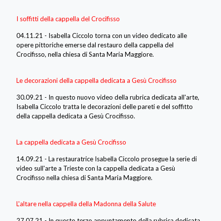
I soffitti della cappella del Crocifisso
04.11.21 - Isabella Ciccolo torna con un video dedicato alle
opere pittoriche emerse dal restauro della cappella del
Crocifisso, nella chiesa di Santa Maria Maggiore.
Le decorazioni della cappella dedicata a Gesù Crocifisso
30.09.21 - In questo nuovo video della rubrica dedicata all'arte,
Isabella Ciccolo tratta le decorazioni delle pareti e del soffitto
della cappella dedicata a Gesù Crocifisso.
La cappella dedicata a Gesù Crocifisso
14.09.21 - La restauratrice Isabella Ciccolo prosegue la serie di
video sull'arte a Trieste con la cappella dedicata a Gesù
Crocifisso nella chiesa di Santa Maria Maggiore.
L'altare nella cappella della Madonna della Salute
27.07.21 - In questo terzo appuntamento della rubrica dedicata