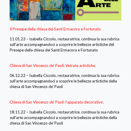
Il Presepe della chiesa dei Santi Ermacora e Fortunato
11.01.23 – Isabella Ciccolo, restauratrice, continua la sua rubrica
sull'arte accompagnandoci a scoprire le bellezze artistiche del
Presepe della chiesa dei Santi Ermacora e Fortunato
Chiesa di San Vincenzo de' Paoli: Vetrate artistiche.
06.12.22 – Isabella Ciccolo, restauratrice, continua la sua rubrica
sull'arte accompagnandoci a scoprire le bellezze artistiche della
chiesa di San Vincenzo de' Paoli
Chiesa di San Vincenzo de' Paoli: l'apparato decorativo.
18.11.22 – Isabella Ciccolo, restauratrice, continua la sua rubrica
sull'arte accompagnandoci a scoprire le bellezze artistiche della
chiesa di San Vincenzo de' Paoli