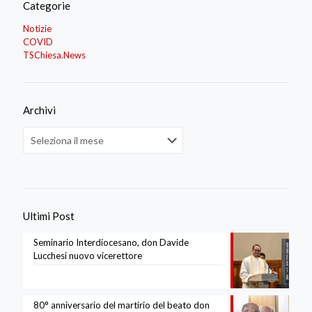
Categorie
Notizie
COVID
TSChiesa.News
Archivi
Archivi
Ultimi Post
Seminario Interdiocesano, don Davide
Lucchesi nuovo vicerettore
80° anniversario del martirio del beato don