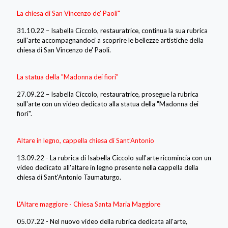
La chiesa di San Vincenzo de' Paoli"
31.10.22 – Isabella Ciccolo, restauratrice, continua la sua rubrica
sull'arte accompagnandoci a scoprire le bellezze artistiche della
chiesa di San Vincenzo de' Paoli.
La statua della "Madonna dei fiori"
27.09.22 – Isabella Ciccolo, restauratrice, prosegue la rubrica
sull'arte con un video dedicato alla statua della "Madonna dei
fiori".
Altare in legno, cappella chiesa di Sant’Antonio
13.09.22 - La rubrica di Isabella Ciccolo sull'arte ricomincia con un
video dedicato all'altare in legno presente nella cappella della
chiesa di Sant'Antonio Taumaturgo.
L'Altare maggiore - Chiesa Santa Maria Maggiore
05.07.22 - Nel nuovo video della rubrica dedicata all'arte,