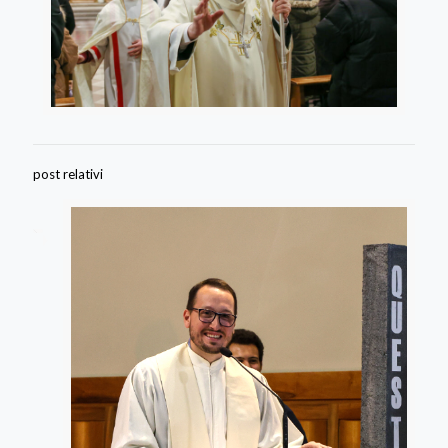
post relativi