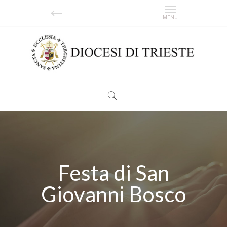
Festa di San
Giovanni Bosco