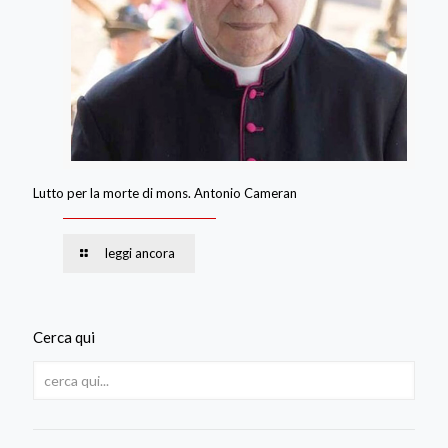
Lutto per la morte di mons. Antonio Cameran
leggi ancora
Cerca qui