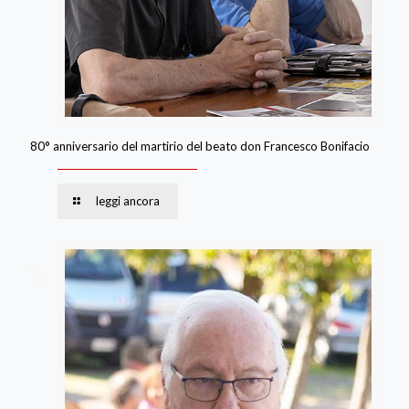
80° anniversario del martirio del beato don Francesco Bonifacio
leggi ancora