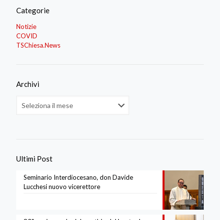
Categorie
Notizie
COVID
TSChiesa.News
Archivi
Archivi
Ultimi Post
Seminario Interdiocesano, don Davide
Lucchesi nuovo vicerettore