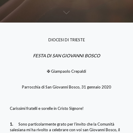
DIOCESI DI TRIESTE
FESTA DI SAN GIOVANNI BOSCO
✠ Giampaolo Crepaldi
Parrocchia di San Giovanni Bosco, 31 gennaio 2020
Carissimi fratelli e sorelle in Cristo Signore!
1.
Sono particolarmente grato per l’invito che la Comunità
salesiana mi ha rivolto a celebrare con voi san Giovanni Bosco, il