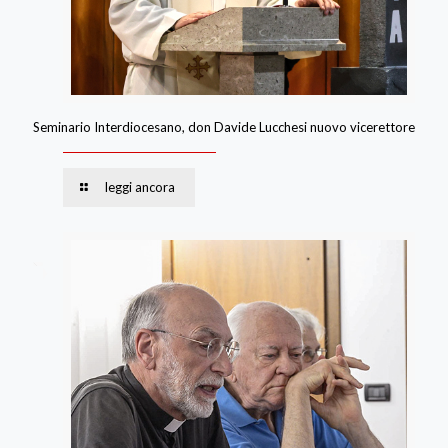
Seminario Interdiocesano, don Davide Lucchesi nuovo vicerettore
leggi ancora