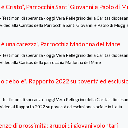
 è Cristo”, Parrocchia Santi Giovanni e Paolo di M
- Testimoni di speranza - oggi Vera Pellegrino della Caritas diocesan
 video alla Caritas della Parrocchia Santi Giovanni e Paolo di Muggi
à è una carezza”, Parrocchia Madonna del Mare
- Testimoni di speranza - oggi Vera Pellegrino della Caritas diocesan
 video alla Caritas della parrocchia Madonna del Mare
llo debole". Rapporto 2022 su povertà ed esclusi
- Testimoni di speranza - oggi Vera Pellegrino della Caritas diocesan
 video al Rapporto 2022 su povertà ed esclusione sociale in Italia
nze di prossimità: gruppi di giovani volontari