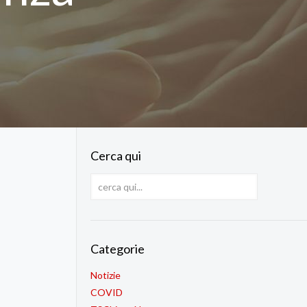
Cerca qui
Categorie
Notizie
COVID