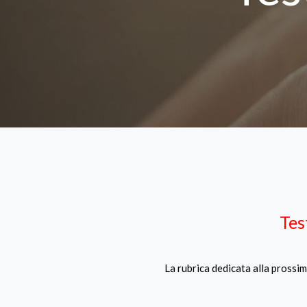
Tes
La rubrica dedicata alla prossim