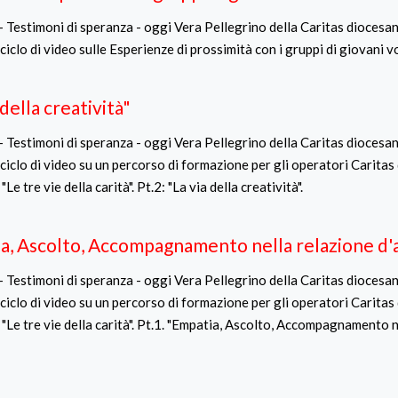
- Testimoni di speranza - oggi Vera Pellegrino della Caritas diocesan
ciclo di video sulle Esperienze di prossimità con i gruppi di giovani v
 della creatività"
- Testimoni di speranza - oggi Vera Pellegrino della Caritas diocesan
ciclo di video su un percorso di formazione per gli operatori Caritas
"Le tre vie della carità". Pt.2: "La via della creatività".
a, Ascolto, Accompagnamento nella relazione d'
- Testimoni di speranza - oggi Vera Pellegrino della Caritas diocesan
ciclo di video su un percorso di formazione per gli operatori Caritas
 "Le tre vie della carità". Pt.1. "Empatia, Ascolto, Accompagnamento 