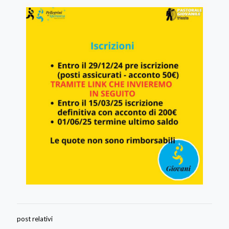
post relativi