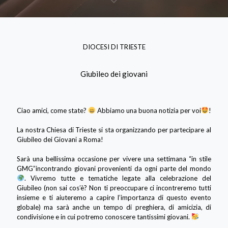
DIOCESI DI TRIESTE
Giubileo dei giovani
Ciao amici, come state?
Abbiamo una buona notizia per voi
!
La nostra Chiesa di Trieste si sta organizzando per partecipare al
Giubileo dei Giovani a Roma!
Sarà una bellissima occasione per vivere una settimana “in stile
GMG”incontrando giovani provenienti da ogni parte del mondo
. Vivremo tutte e tematiche legate alla celebrazione del
Giubileo (non sai cos’è? Non ti preoccupare ci incontreremo tutti
insieme e ti aiuteremo a capire l’importanza di questo evento
globale) ma sarà anche un tempo di preghiera, di amicizia, di
condivisione e in cui potremo conoscere tantissimi giovani.