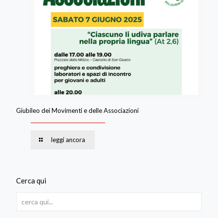
Giubileo dei Movimenti e delle Associazioni
leggi ancora
Cerca qui