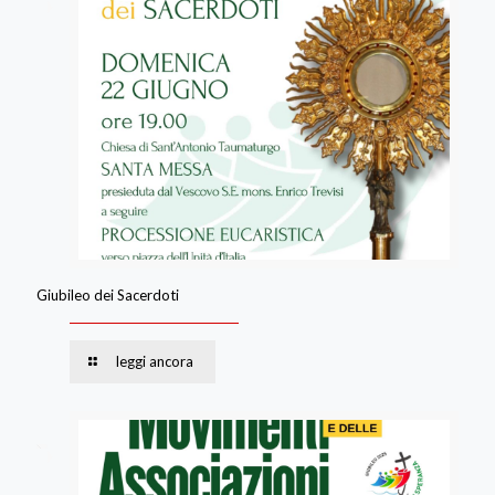
Giubileo dei Sacerdoti
leggi ancora