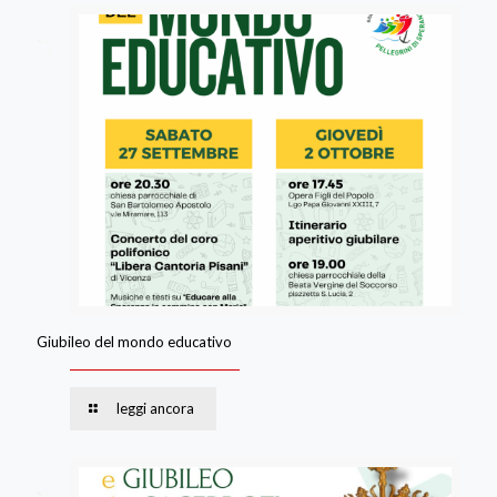
Giubileo del mondo educativo
leggi ancora