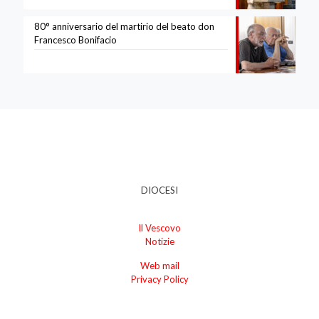
80° anniversario del martirio del beato don
Francesco Bonifacio
DIOCESI
Il Vescovo
Notizie
Web mail
Privacy Policy