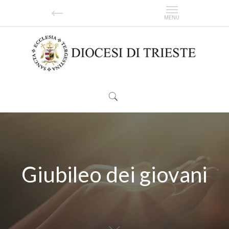
Giubileo dei giovani