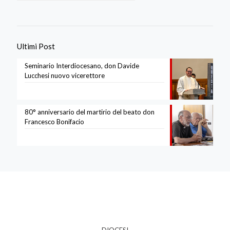
Ultimi Post
Seminario Interdiocesano, don Davide
Lucchesi nuovo vicerettore
80° anniversario del martirio del beato don
Francesco Bonifacio
DIOCESI