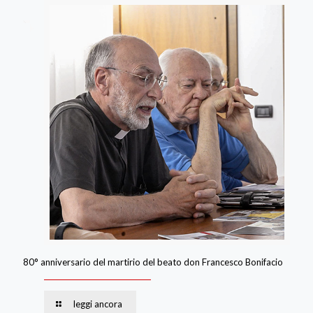
80° anniversario del martirio del beato don Francesco Bonifacio
leggi ancora