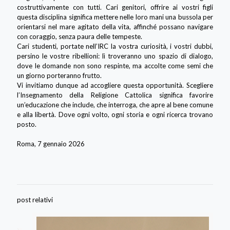
costruttivamente con tutti. Cari genitori, offrire ai vostri figli
questa disciplina significa mettere nelle loro mani una bussola per
orientarsi nel mare agitato della vita, affinché possano navigare
con coraggio, senza paura delle tempeste.
Cari studenti, portate nell’IRC la vostra curiosità, i vostri dubbi,
persino le vostre ribellioni: lì troveranno uno spazio di dialogo,
dove le domande non sono respinte, ma accolte come semi che
un giorno porteranno frutto.
Vi invitiamo dunque ad accogliere questa opportunità. Scegliere
l’Insegnamento della Religione Cattolica significa favorire
un’educazione che include, che interroga, che apre al bene comune
e alla libertà. Dove ogni volto, ogni storia e ogni ricerca trovano
posto.
Roma, 7 gennaio 2026
post relativi