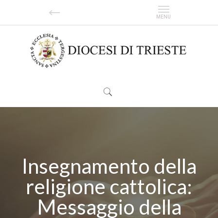
Insegnamento della
religione cattolica:
Messaggio della