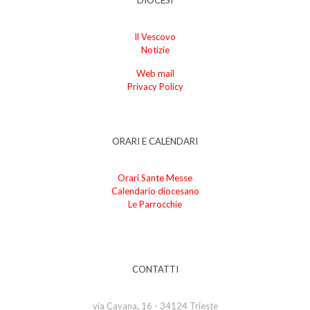
Il Vescovo
Notizie
Web mail
Privacy Policy
ORARI E CALENDARI
Orari Sante Messe
Calendario diocesano
Le Parrocchie
CONTATTI
via Cavana, 16 - 34124 Trieste