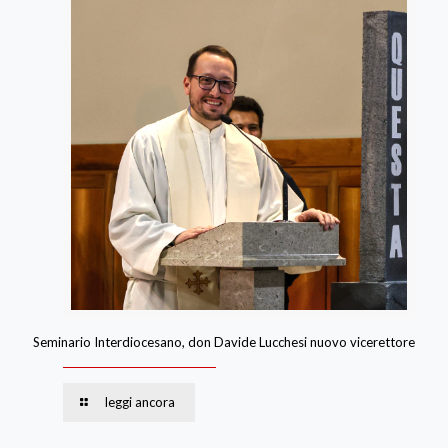
Seminario Interdiocesano, don Davide Lucchesi nuovo vicerettore
leggi ancora