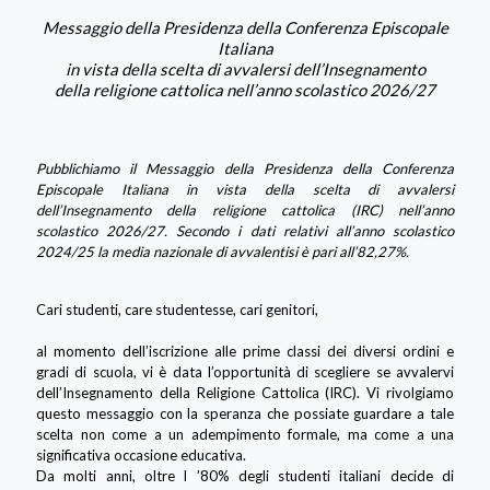
Messaggio della Presidenza della Conferenza Episcopale
Italiana
in vista della scelta di avvalersi dell’Insegnamento
della religione cattolica nell’anno scolastico 2026/27
Pubblichiamo il Messaggio della Presidenza della Conferenza
Episcopale Italiana in vista della scelta di avvalersi
dell’Insegnamento della religione cattolica (IRC) nell’anno
scolastico 2026/27. Secondo i dati relativi all’anno scolastico
2024/25 la media nazionale di avvalentisi è pari all’82,27%.
Cari studenti, care studentesse, cari genitori,
al momento dell’iscrizione alle prime classi dei diversi ordini e
gradi di scuola, vi è data l’opportunità di scegliere se avvalervi
dell’Insegnamento della Religione Cattolica (IRC). Vi rivolgiamo
questo messaggio con la speranza che possiate guardare a tale
scelta non come a un adempimento formale, ma come a una
significativa occasione educativa.
Da molti anni, oltre l ’80% degli studenti italiani decide di