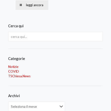
leggi ancora
Cerca qui
Categorie
Notizie
COVID
TSChiesa.News
Archivi
Archivi