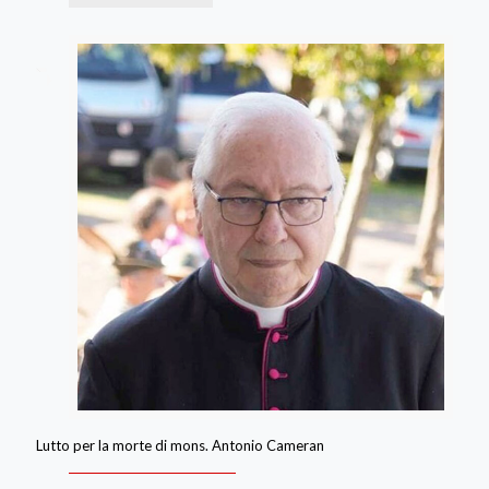
Lutto per la morte di mons. Antonio Cameran