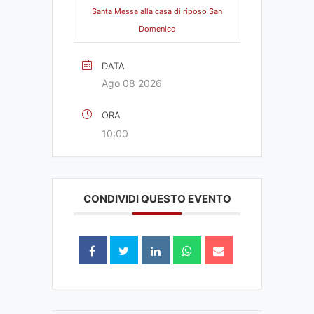
Santa Messa alla casa di riposo San
Domenico
DATA
Ago 08 2026
ORA
10:00
CONDIVIDI QUESTO EVENTO