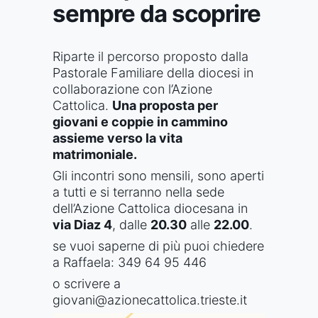
sempre da scoprire
Riparte il percorso proposto dalla
Pastorale Familiare della diocesi in
collaborazione con l’Azione
Cattolica.
Una proposta per
giovani e coppie in cammino
assieme verso la vita
matrimoniale.
Gli incontri sono mensili, sono aperti
a tutti e si terranno nella sede
dell’Azione Cattolica diocesana in
via Diaz 4
, dalle
20.30
alle
22.00
.
se vuoi saperne di più puoi chiedere
a Raffaela: 349 64 95 446
o scrivere a
giovani@azionecattolica.trieste.it