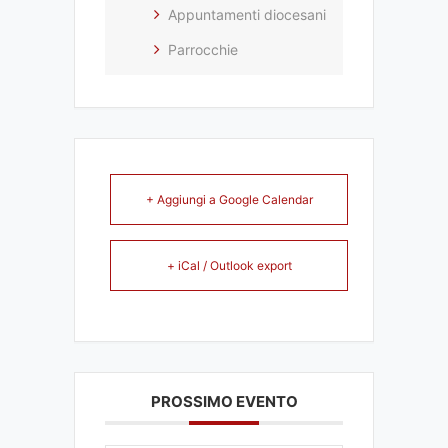
Appuntamenti diocesani
Parrocchie
+ Aggiungi a Google Calendar
+ iCal / Outlook export
PROSSIMO EVENTO