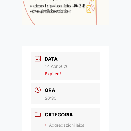
DATA
14 Apr 2026
Expired!
ORA
20:30
CATEGORIA
Aggregazioni laicali