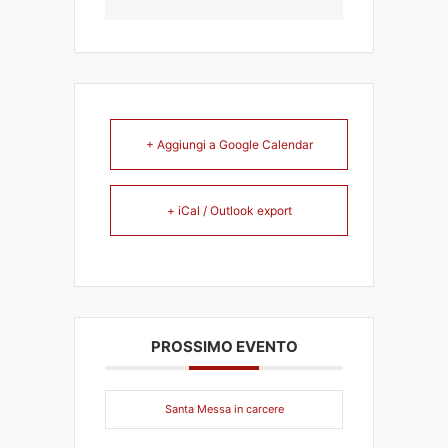
+ Aggiungi a Google Calendar
+ iCal / Outlook export
PROSSIMO EVENTO
Santa Messa in carcere