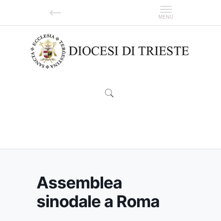
Assemblea sinodale a Roma
Assemblea
sinodale a Roma