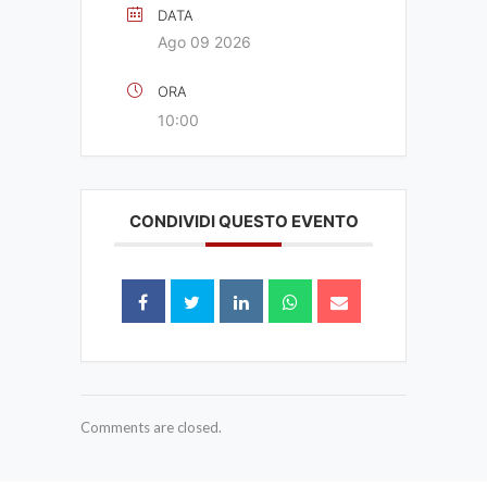
DATA
Ago 09 2026
ORA
10:00
CONDIVIDI QUESTO EVENTO
Comments are closed.