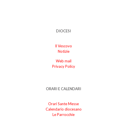
DIOCESI
Il Vescovo
Notizie
Web mail
Privacy Policy
ORARI E CALENDARI
Orari Sante Messe
Calendario diocesano
Le Parrocchie