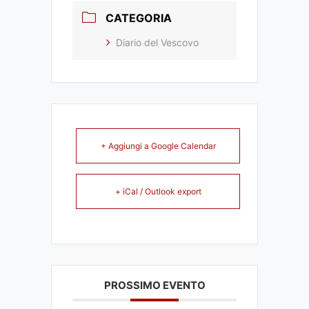
CATEGORIA
Diario del Vescovo
+ Aggiungi a Google Calendar
+ iCal / Outlook export
PROSSIMO EVENTO