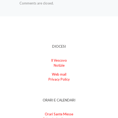
Comments are closed.
DIOCESI
Il Vescovo
Notizie
Web mail
Privacy Policy
ORARI E CALENDARI
Orari Sante Messe