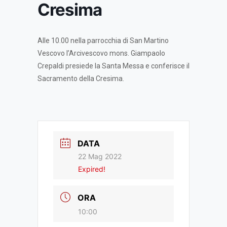
Cresima
Alle 10.00 nella parrocchia di San Martino
Vescovo l’Arcivescovo mons. Giampaolo
Crepaldi presiede la Santa Messa e conferisce il
Sacramento della Cresima.
DATA
22 Mag 2022
Expired!
ORA
10:00