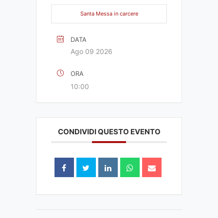
Santa Messa in carcere
DATA
Ago 09 2026
ORA
10:00
CONDIVIDI QUESTO EVENTO