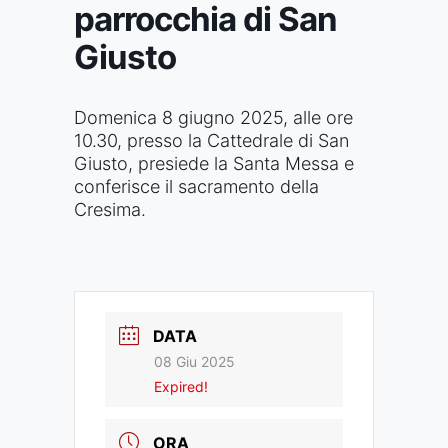
parrocchia di San
Giusto
Domenica 8 giugno 2025, alle ore
10.30, presso la Cattedrale di San
Giusto, presiede la Santa Messa e
conferisce il sacramento della
Cresima.
DATA
08 Giu 2025
Expired!
ORA