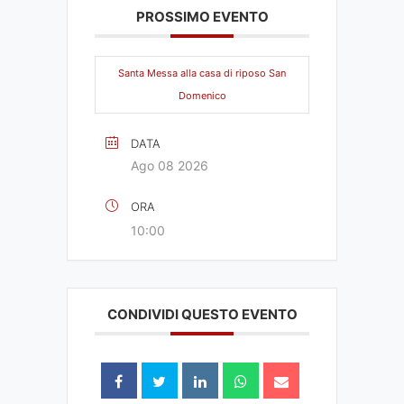
PROSSIMO EVENTO
Santa Messa alla casa di riposo San
Domenico
DATA
Ago 08 2026
ORA
10:00
CONDIVIDI QUESTO EVENTO