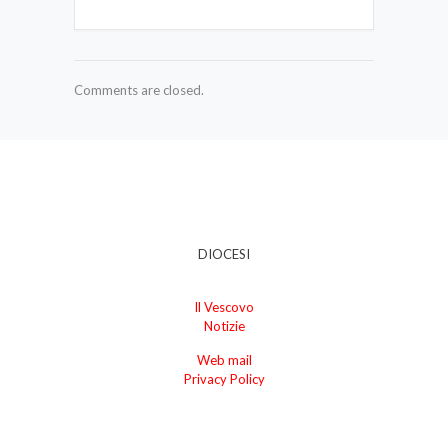
Comments are closed.
DIOCESI
Il Vescovo
Notizie
Web mail
Privacy Policy