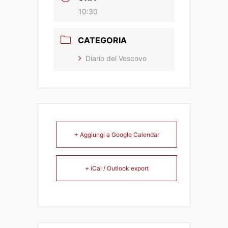
10:30
CATEGORIA
Diario del Vescovo
+ Aggiungi a Google Calendar
+ iCal / Outlook export