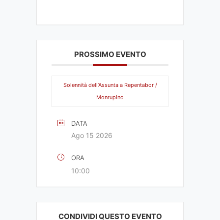
PROSSIMO EVENTO
Solennità dell’Assunta a Repentabor /
Monrupino
DATA
Ago 15 2026
ORA
10:00
CONDIVIDI QUESTO EVENTO