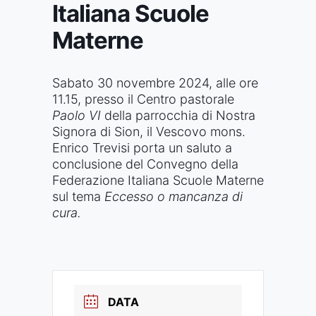
Italiana Scuole
Materne
Sabato 30 novembre 2024, alle ore
11.15, presso il Centro pastorale
Paolo VI
della parrocchia di Nostra
Signora di Sion, il Vescovo mons.
Enrico Trevisi porta un saluto a
conclusione del Convegno della
Federazione Italiana Scuole Materne
sul tema
Eccesso o mancanza di
cura.
DATA