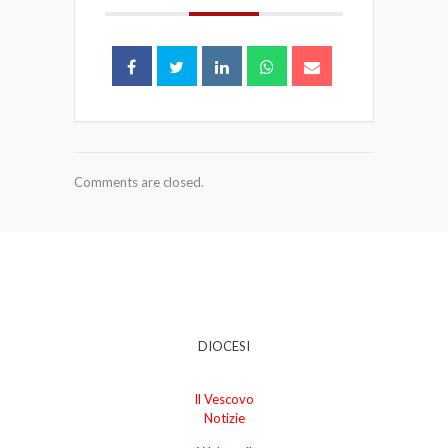
Comments are closed.
DIOCESI
Il Vescovo
Notizie