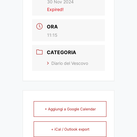
30 Nov 2024
Expired!
ORA
11:15
CATEGORIA
Diario del Vescovo
+ Aggiungi a Google Calendar
+ iCal / Outlook export