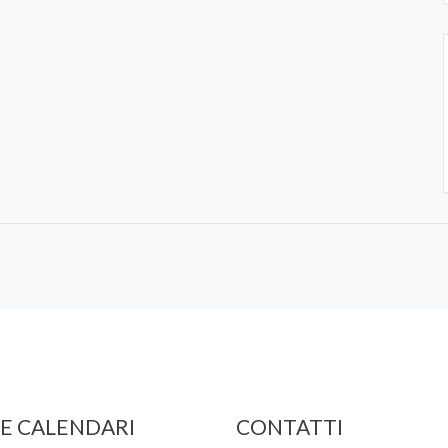
 E CALENDARI
CONTATTI