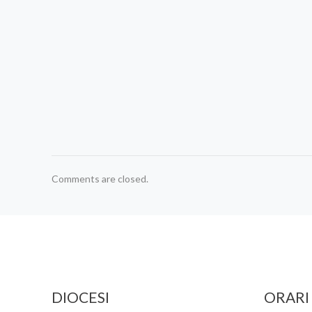
Comments are closed.
DIOCESI
ORARI