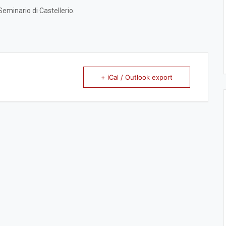
 Seminario di Castellerio.
+ iCal / Outlook export