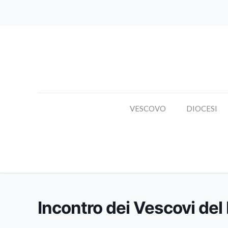
VESCOVO
DIOCESI
Incont
Incontro dei Vescovi del 