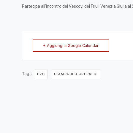
Partecipa all’incontro dei Vescovi del Friuli Venezia Giulia al
+ Aggiungi a Google Calendar
Tags:
,
FVG
GIAMPAOLO CREPALDI