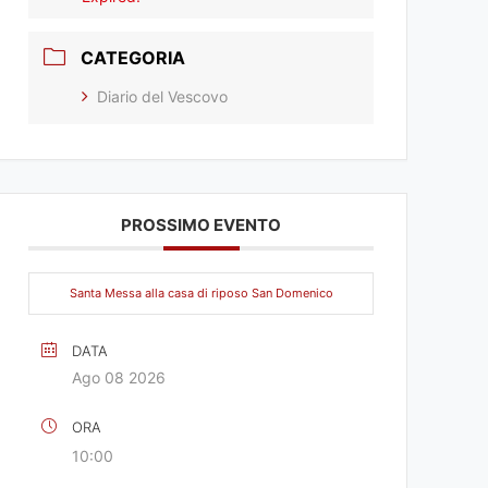
CATEGORIA
Diario del Vescovo
PROSSIMO EVENTO
Santa Messa alla casa di riposo San Domenico
DATA
Ago 08 2026
ORA
10:00