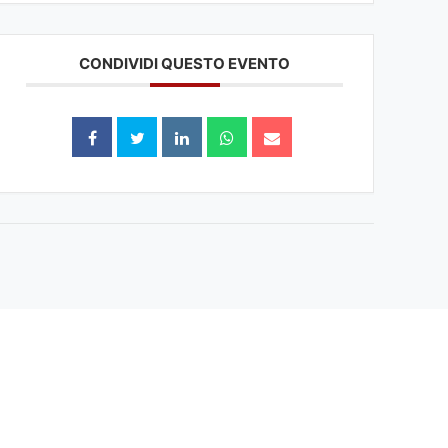
CONDIVIDI QUESTO EVENTO