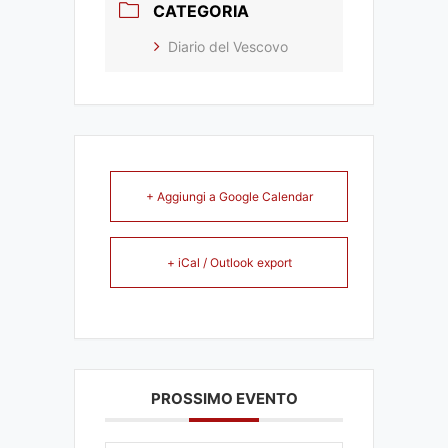
CATEGORIA
Diario del Vescovo
+ Aggiungi a Google Calendar
+ iCal / Outlook export
PROSSIMO EVENTO