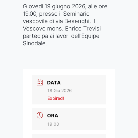
Giovedì 19 giugno 2026, alle ore
19.00, presso il Seminario
vescovile di via Besenghi, il
Vescovo mons. Enrico Trevisi
partecipa ai lavori dell’Equipe
Sinodale.
DATA
18 Giu 2026
Expired!
ORA
19:00