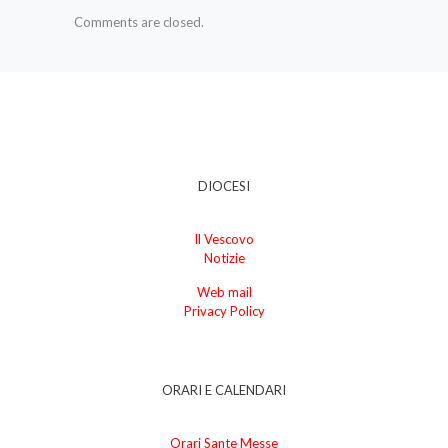
Comments are closed.
DIOCESI
Il Vescovo
Notizie
Web mail
Privacy Policy
ORARI E CALENDARI
Orari Sante Messe