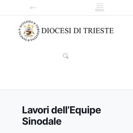
Lavori dell’Equipe Sinodale
Lavori dell’Equipe
Sinodale