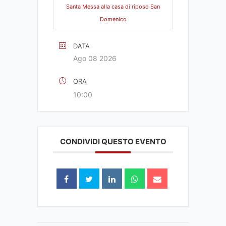
Santa Messa alla casa di riposo San
Domenico
DATA
Ago 08 2026
ORA
10:00
CONDIVIDI QUESTO EVENTO