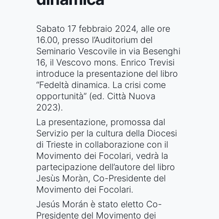
Sabato 17 febbraio 2024, alle ore
16.00, presso l’Auditorium del
Seminario Vescovile in via Besenghi
16, il Vescovo mons. Enrico Trevisi
introduce la presentazione del libro
“Fedeltà dinamica. La crisi come
opportunità” (ed. Città Nuova
2023).
La presentazione, promossa dal
Servizio per la cultura della Diocesi
di Trieste in collaborazione con il
Movimento dei Focolari, vedrà la
partecipazione dell’autore del libro
J
esùs Moràn
, Co-Presidente del
Movimento dei Focolari.
Jesús Morán è stato eletto Co-
Presidente del Movimento dei