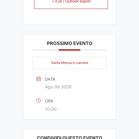
+ iCal / Outlook export
PROSSIMO EVENTO
Santa Messa in carcere
DATA
Ago 09 2026
ORA
10:00
CONDIVIDI QUESTO EVENTO