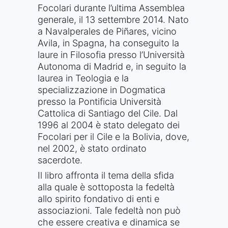
Focolari durante l’ultima Assemblea
generale, il 13 settembre 2014. Nato
a Navalperales de Piñares, vicino
Avila, in Spagna, ha conseguito la
laure in Filosofia presso l’Università
Autonoma di Madrid e, in seguito la
laurea in Teologia e la
specializzazione in Dogmatica
presso la Pontificia Università
Cattolica di Santiago del Cile. Dal
1996 al 2004 è stato delegato dei
Focolari per il Cile e la Bolivia, dove,
nel 2002, è stato ordinato
sacerdote.
Il libro affronta il tema della sfida
alla quale è sottoposta la fedeltà
allo spirito fondativo di enti e
associazioni. Tale fedeltà non può
che essere creativa e dinamica se