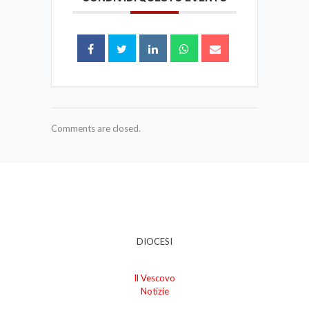
Comments are closed.
DIOCESI
Il Vescovo
Notizie