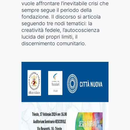
vuole affrontare l’inevitabile crisi che
sempre segue il periodo della
fondazione. Il discorso si articola
seguendo tre nodi tematici: la
creatività fedele, l’autocoscienza
lucida dei propri limiti, il
discernimento comunitario.