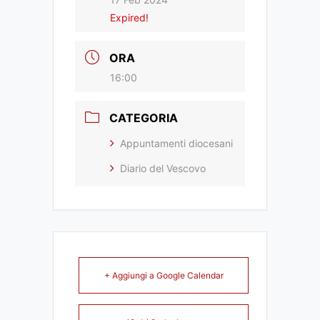
Expired!
ORA
16:00
CATEGORIA
Appuntamenti diocesani
Diario del Vescovo
+ Aggiungi a Google Calendar