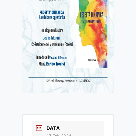
DATA
17 Feb 2024