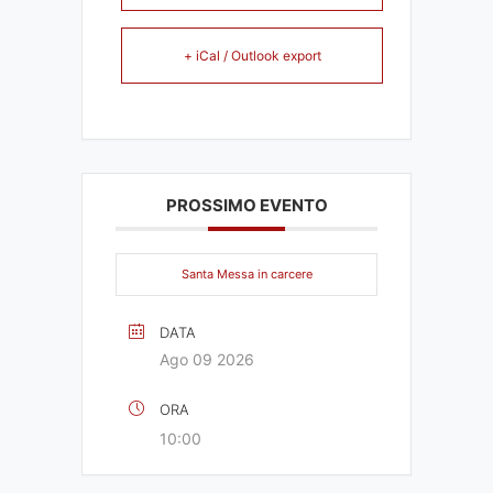
+ iCal / Outlook export
PROSSIMO EVENTO
Santa Messa in carcere
DATA
Ago 09 2026
ORA
10:00