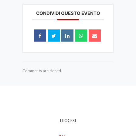
CONDIVIDI QUESTO EVENTO
Comments are closed.
DIOCESI