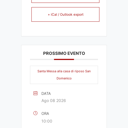
+ iCal / Outlook export
PROSSIMO EVENTO
Santa Messa alla casa di riposo San
Domenico
DATA
Ago 08 2026
ORA
10:00