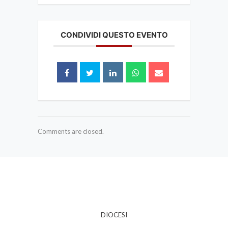
CONDIVIDI QUESTO EVENTO
Comments are closed.
DIOCESI