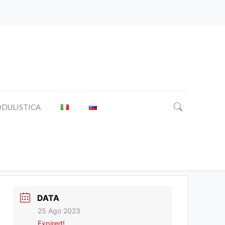
DULISTICA
DATA
25 Ago 2023
Expired!