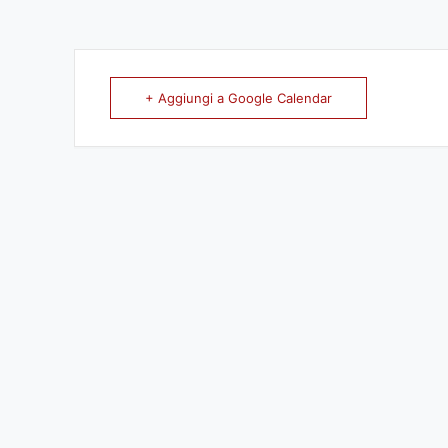
+ Aggiungi a Google Calendar