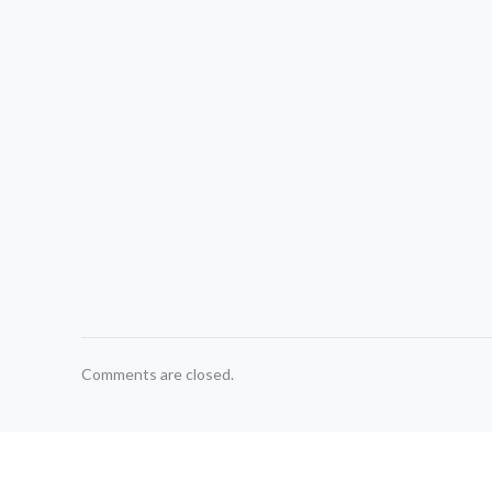
Comments are closed.