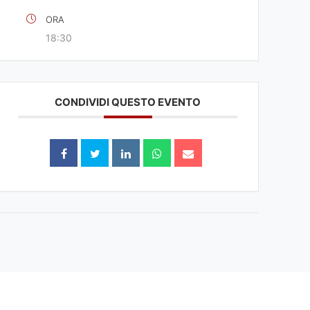
ORA
18:30
CONDIVIDI QUESTO EVENTO