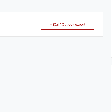
+ iCal / Outlook export