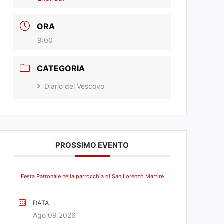
ORA
9:00
CATEGORIA
Diario del Vescovo
PROSSIMO EVENTO
Festa Patronale nella parrocchia di San Lorenzo Martire
DATA
Ago 09 2026