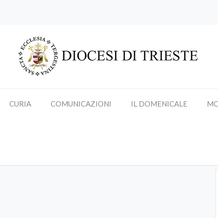
CURIA
COMUNICAZIONI
IL DOMENICALE
MO
Udienze