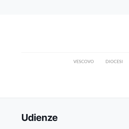
VESCOVO
DIOCESI
Udienze