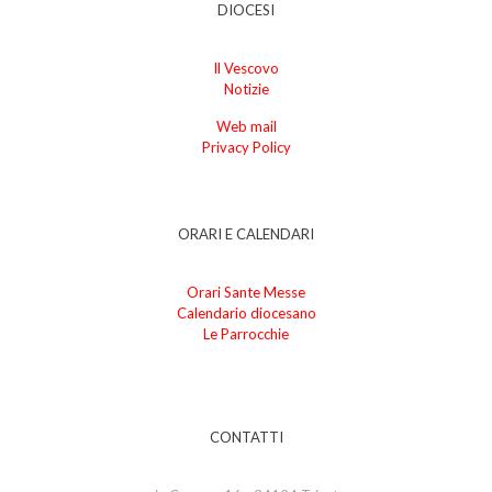
DIOCESI
Il Vescovo
Notizie
Web mail
Privacy Policy
ORARI E CALENDARI
Orari Sante Messe
Calendario diocesano
Le Parrocchie
CONTATTI