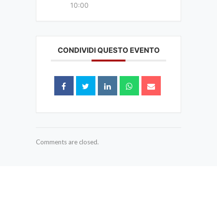
10:00
CONDIVIDI QUESTO EVENTO
Comments are closed.