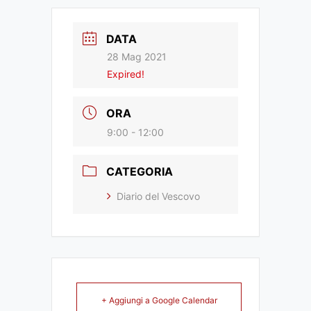
DATA
28 Mag 2021
Expired!
ORA
9:00 - 12:00
CATEGORIA
Diario del Vescovo
+ Aggiungi a Google Calendar