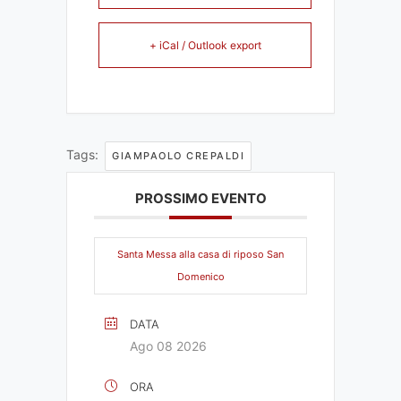
+ iCal / Outlook export
Tags:
GIAMPAOLO CREPALDI
PROSSIMO EVENTO
Santa Messa alla casa di riposo San
Domenico
DATA
Ago 08 2026
ORA