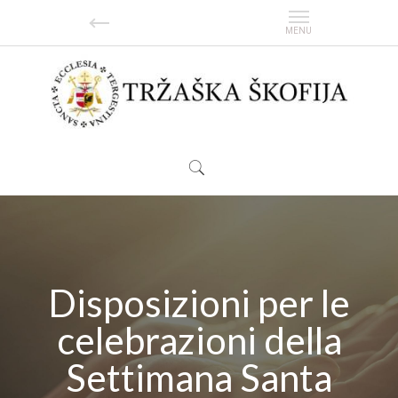
Disposizioni per le
celebrazioni della
Settimana Santa