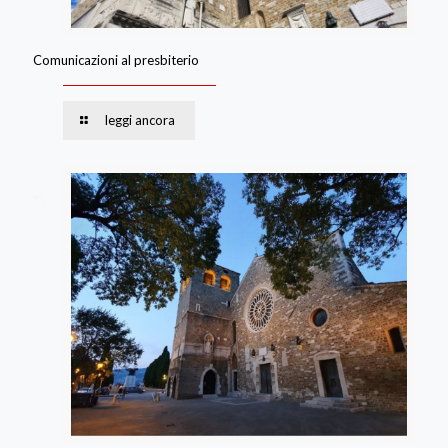
Comunicazioni al presbiterio
leggi ancora