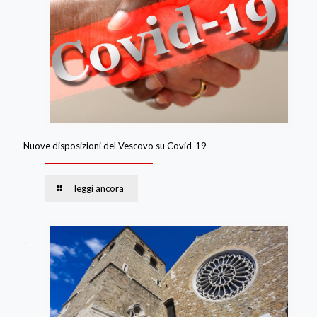
Nuove disposizioni del Vescovo su Covid-19
leggi ancora