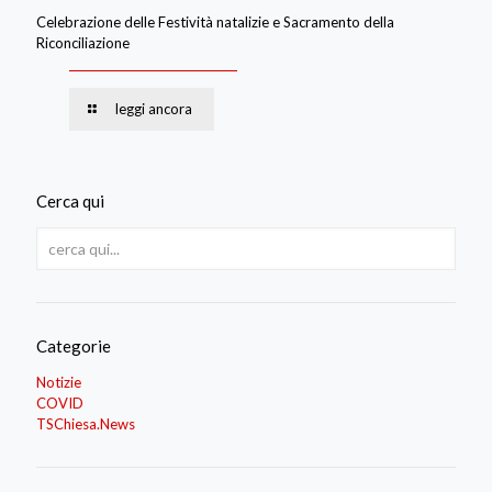
Celebrazione delle Festività natalizie e Sacramento della
Riconciliazione
leggi ancora
Cerca qui
Categorie
Notizie
COVID
TSChiesa.News