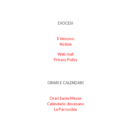
DIOCESI
Il Vescovo
Notizie
Web mail
Privacy Policy
ORARI E CALENDARI
Orari Sante Messe
Calendario diocesano
Le Parrocchie