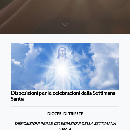
Disposizioni per le celebrazioni della Settimana
Santa
DIOCESI DI TRIESTE
DISPOSIZIONI PER LE CELEBRAZIONI DELLA SETTIMANA
SANTA