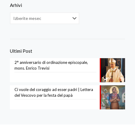
Arhivi
Arhivi
Ultimi Post
2° anniversario di ordinazione episcopale,
mons. Enrico Trevisi
Ci vuole del coraggio ad esser padri | Lettera
del Vescovo per la festa del papà