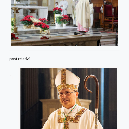
post relativi