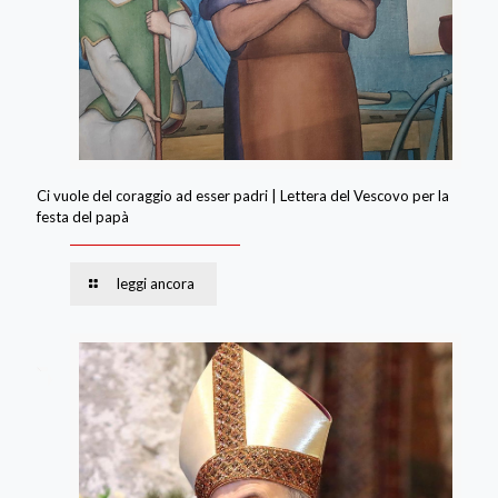
Ci vuole del coraggio ad esser padri | Lettera del Vescovo per la
festa del papà
leggi ancora