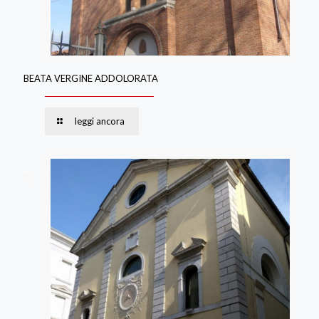
BEATA VERGINE ADDOLORATA
leggi ancora