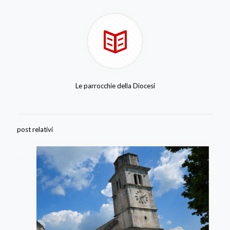
Le parrocchie della Diocesi
post relativi