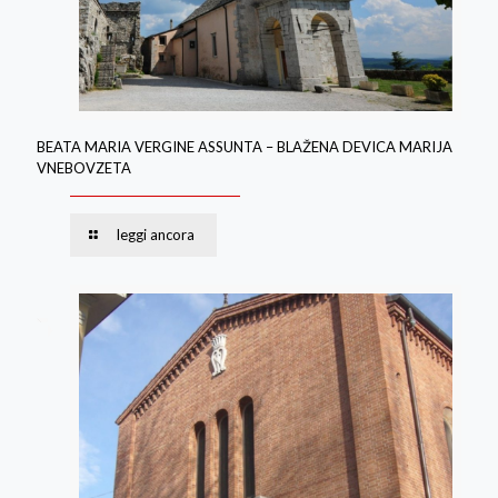
BEATA MARIA VERGINE ASSUNTA – BLAŽENA DEVICA MARIJA
VNEBOVZETA
leggi ancora