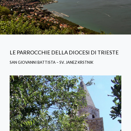
LE PARROCCHIE DELLA DIOCESI DI TRIESTE
SAN GIOVANNI BATTISTA – SV. JANEZ KRSTNIK