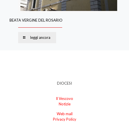
BEATA VERGINE DEL ROSARIO
leggi ancora
DIOCESI
Il Vescovo
Notizie
Web mail
Privacy Policy