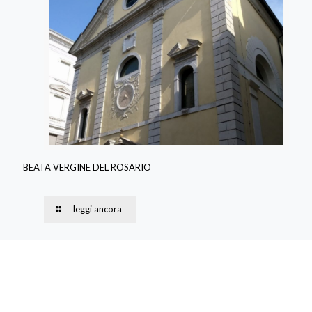
BEATA VERGINE DEL ROSARIO
leggi ancora