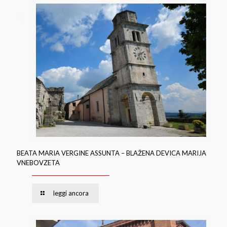
BEATA MARIA VERGINE ASSUNTA – BLAŽENA DEVICA MARIJA
VNEBOVZETA
leggi ancora