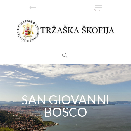
SAN GIOVANNI
BOSCO