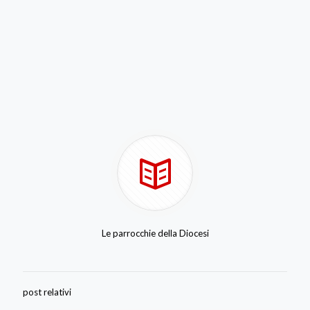
Le parrocchie della Diocesi
post relativi