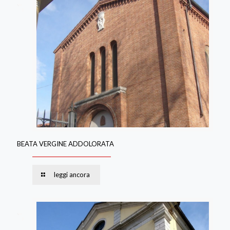
BEATA VERGINE ADDOLORATA
leggi ancora