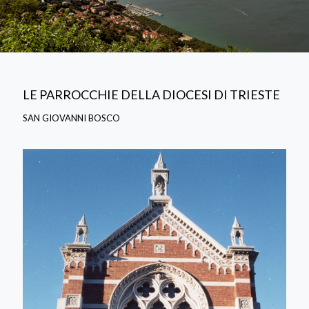
LE PARROCCHIE DELLA DIOCESI DI TRIESTE
SAN GIOVANNI BOSCO