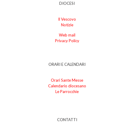
DIOCESI
Il Vescovo
Notizie
Web mail
Privacy Policy
ORARI E CALENDARI
Orari Sante Messe
Calendario diocesano
Le Parrocchie
CONTATTI