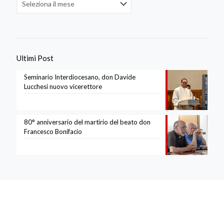
Ultimi Post
Seminario Interdiocesano, don Davide
Lucchesi nuovo vicerettore
80° anniversario del martirio del beato don
Francesco Bonifacio