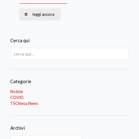
leggi ancora
Cerca qui
Categorie
Notizie
COVID
TSChiesa.News
Archivi
Archivi