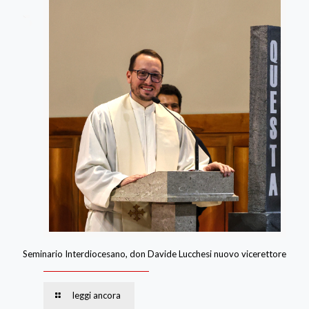
Seminario Interdiocesano, don Davide Lucchesi nuovo vicerettore
leggi ancora