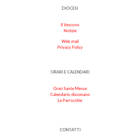
DIOCESI
Il Vescovo
Notizie
Web mail
Privacy Policy
ORARI E CALENDARI
Orari Sante Messe
Calendario diocesano
Le Parrocchie
CONTATTI