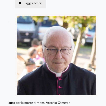
leggi ancora
Lutto per la morte di mons. Antonio Cameran