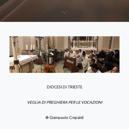
DIOCESI DI TRIESTE
VEGLIA DI PREGHIERA PER LE VOCAZIONI
✠ Giampaolo Crepaldi