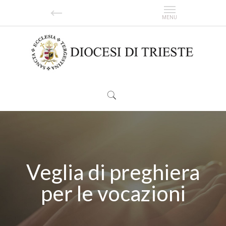
Veglia di preghiera
per le vocazioni