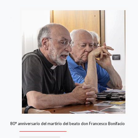
80° anniversario del martirio del beato don Francesco Bonifacio