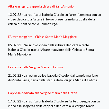
Altare in legno, cappella chiesa di Sant’Antonio
13.09.22 - La rubrica di Isabella Ciccolo sull'arte ricomincia con un
video dedicato all'altare in legno presente nella cappella della
chiesa di Sant'Antonio Taumaturgo.
L'Altare maggiore - Chiesa Santa Maria Maggiore
05.07.22 - Nel nuovo video della rubrica dedicata all'arte,
Isabella Ciccolo tratta l'Altare maggiore della Chiesa di Santa
Maria Maggiore.
La statua della Vergine Maria di Fatima
21.06.22 - La restauratrice Isabella Ciccolo, dal tempio mariano
di Monte Grisa, parla della statua della Vergine Maria di Fatima.
Cappella dedicata alla Vergine Maria delle Grazie
17.05.22 - La rubrica di Isabella Ciccolo sull'arte prosegue con un
video alla scoperta della cappella dedicata alla Vergine Maria