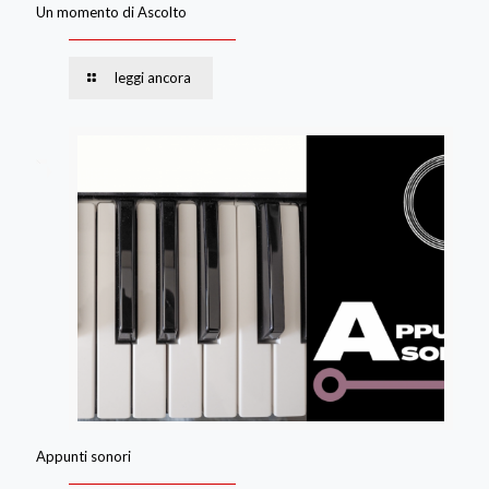
Un momento di Ascolto
leggi ancora
Appunti sonori