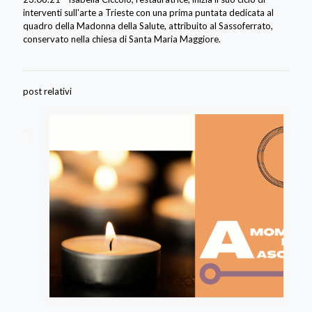
interventi sull'arte a Trieste con una prima puntata dedicata al
quadro della Madonna della Salute, attribuito al Sassoferrato,
conservato nella chiesa di Santa Maria Maggiore.
post relativi