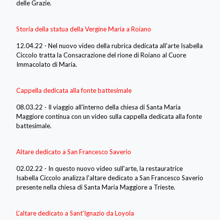
delle Grazie.
Storia della statua della Vergine Maria a Roiano
12.04.22 - Nel nuovo video della rubrica dedicata all'arte Isabella
Ciccolo tratta la Consacrazione del rione di Roiano al Cuore
Immacolato di Maria.
Cappella dedicata alla fonte battesimale
08.03.22 - Il viaggio all'interno della chiesa di Santa Maria
Maggiore continua con un video sulla cappella dedicata alla fonte
battesimale.
Altare dedicato a San Francesco Saverio
02.02.22 - In questo nuovo video sull'arte, la restauratrice
Isabella Ciccolo analizza l'altare dedicato a San Francesco Saverio
presente nella chiesa di Santa Maria Maggiore a Trieste.
L'altare dedicato a Sant'Ignazio da Loyola