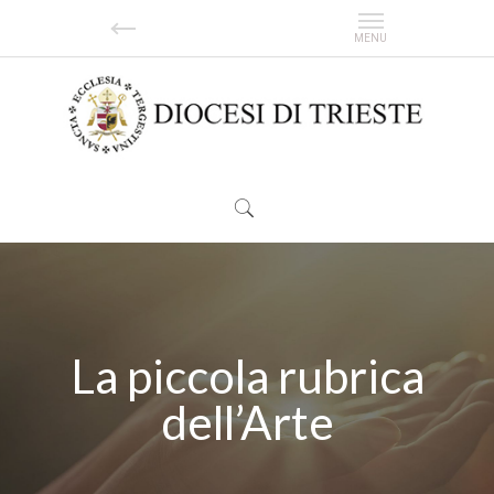
La piccola rubrica
dell’Arte