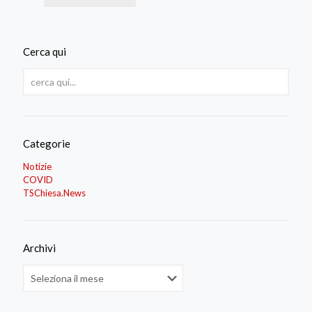
Cerca qui
Categorie
Notizie
COVID
TSChiesa.News
Archivi
Archivi