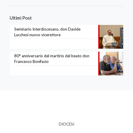
Ultimi Post
Seminario Interdiocesano, don Davide
Lucchesi nuovo vicerettore
80° anniversario del martirio del beato don
Francesco Bonifacio
DIOCESI