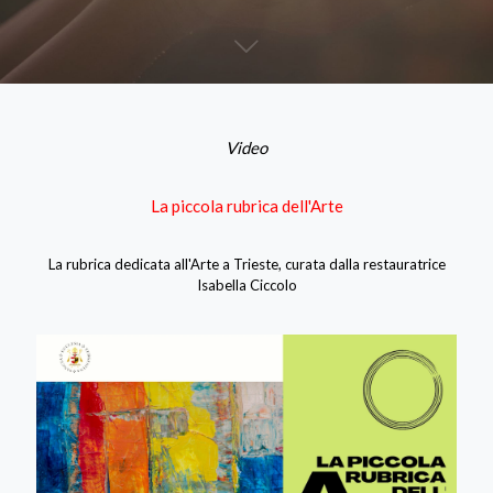
Video
La piccola rubrica dell'Arte
La rubrica dedicata all'Arte a Trieste, curata dalla restauratrice
Isabella Ciccolo