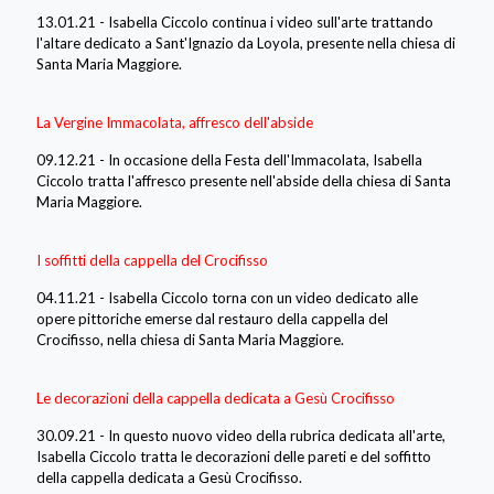
13.01.21 - Isabella Ciccolo continua i video sull'arte trattando
l'altare dedicato a Sant'Ignazio da Loyola, presente nella chiesa di
Santa Maria Maggiore.
La Vergine Immacolata, affresco dell'abside
09.12.21 - In occasione della Festa dell'Immacolata, Isabella
Ciccolo tratta l'affresco presente nell'abside della chiesa di Santa
Maria Maggiore.
I soffitti della cappella del Crocifisso
04.11.21 - Isabella Ciccolo torna con un video dedicato alle
opere pittoriche emerse dal restauro della cappella del
Crocifisso, nella chiesa di Santa Maria Maggiore.
Le decorazioni della cappella dedicata a Gesù Crocifisso
30.09.21 - In questo nuovo video della rubrica dedicata all'arte,
Isabella Ciccolo tratta le decorazioni delle pareti e del soffitto
della cappella dedicata a Gesù Crocifisso.