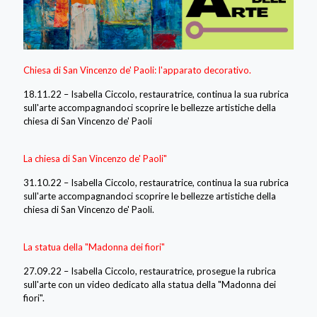
Chiesa di San Vincenzo de' Paoli: l'apparato decorativo.
18.11.22 – Isabella Ciccolo, restauratrice, continua la sua rubrica
sull'arte accompagnandoci scoprire le bellezze artistiche della
chiesa di San Vincenzo de' Paoli
La chiesa di San Vincenzo de' Paoli"
31.10.22 – Isabella Ciccolo, restauratrice, continua la sua rubrica
sull'arte accompagnandoci scoprire le bellezze artistiche della
chiesa di San Vincenzo de' Paoli.
La statua della "Madonna dei fiori"
27.09.22 – Isabella Ciccolo, restauratrice, prosegue la rubrica
sull'arte con un video dedicato alla statua della "Madonna dei
fiori".