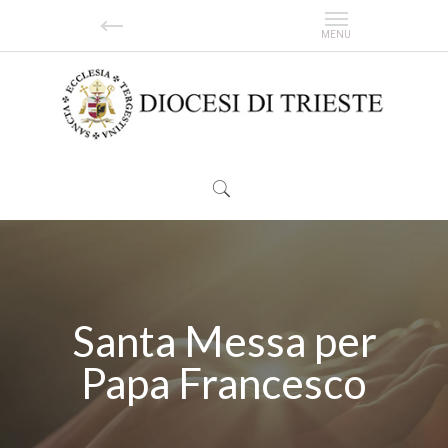
Santa Messa per
Papa Francesco