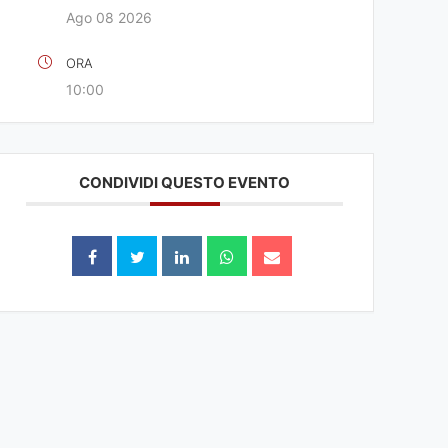
Ago 08 2026
ORA
10:00
CONDIVIDI QUESTO EVENTO