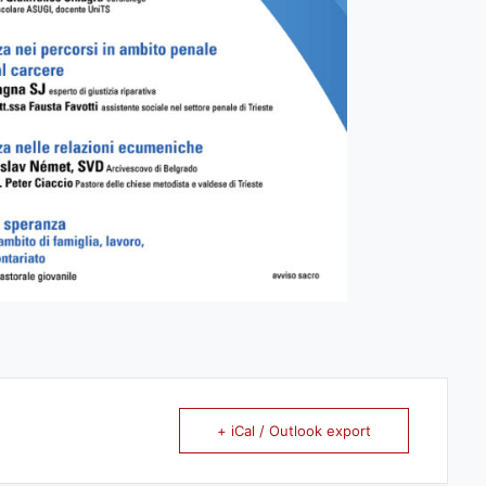
+ iCal / Outlook export