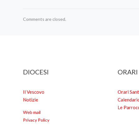
Comments are closed.
DIOCESI
ORARI
Il Vescovo
Orari San
Notizie
Calendari
Le Parroc
Web mail
Privacy Policy