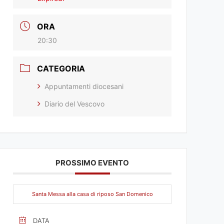
ORA
20:30
CATEGORIA
Appuntamenti diocesani
Diario del Vescovo
PROSSIMO EVENTO
Santa Messa alla casa di riposo San Domenico
DATA