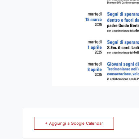
+ Aggiungi a Google Calendar