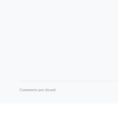
Comments are closed.