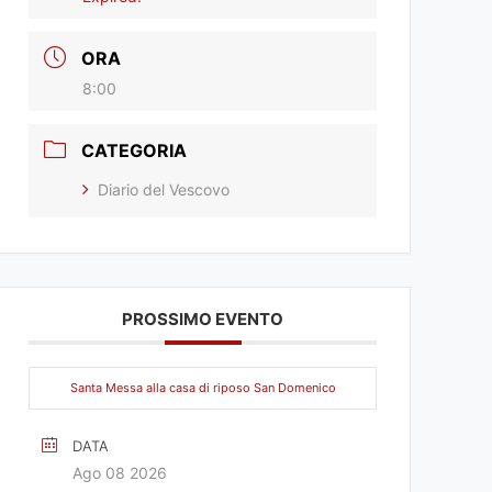
ORA
8:00
CATEGORIA
Diario del Vescovo
PROSSIMO EVENTO
Santa Messa alla casa di riposo San Domenico
DATA
Ago 08 2026