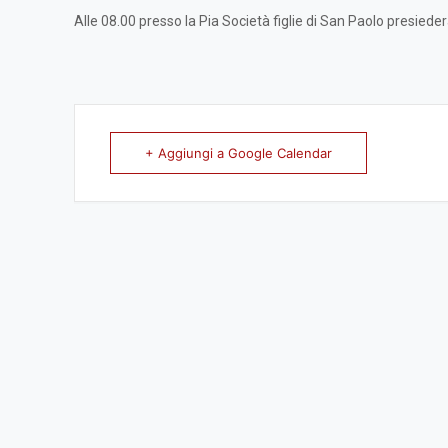
Alle 08.00 presso la Pia Società figlie di San Paolo presiede
+ Aggiungi a Google Calendar