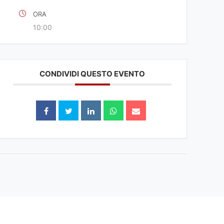
ORA
10:00
CONDIVIDI QUESTO EVENTO