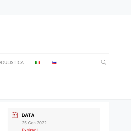
DULISTICA
DATA
25 Gen 2022
Expired!