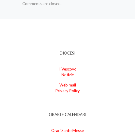
Comments are closed.
DIOCESI
Il Vescovo
Notizie
Web mail
Privacy Policy
ORARI E CALENDARI
Orari Sante Messe