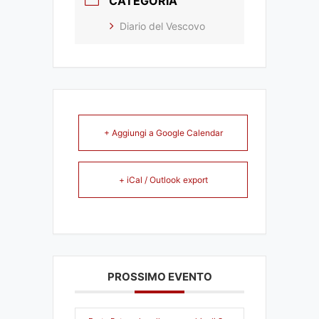
CATEGORIA
Diario del Vescovo
+ Aggiungi a Google Calendar
+ iCal / Outlook export
PROSSIMO EVENTO