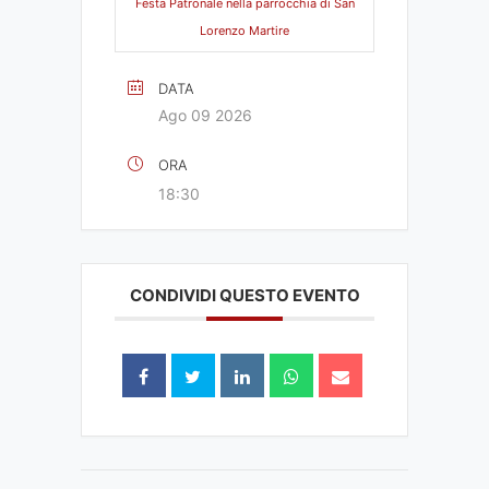
Festa Patronale nella parrocchia di San
Lorenzo Martire
DATA
Ago 09 2026
ORA
18:30
CONDIVIDI QUESTO EVENTO