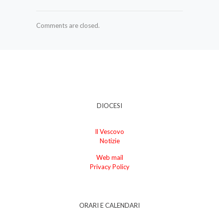
Comments are closed.
DIOCESI
Il Vescovo
Notizie
Web mail
Privacy Policy
ORARI E CALENDARI