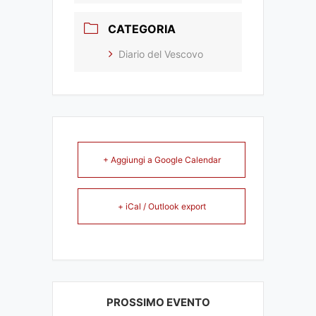
CATEGORIA
Diario del Vescovo
+ Aggiungi a Google Calendar
+ iCal / Outlook export
PROSSIMO EVENTO