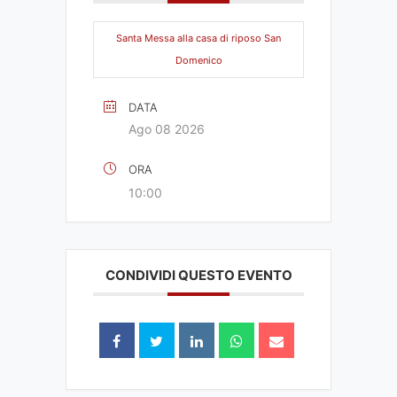
Santa Messa alla casa di riposo San
Domenico
DATA
Ago 08 2026
ORA
10:00
CONDIVIDI QUESTO EVENTO