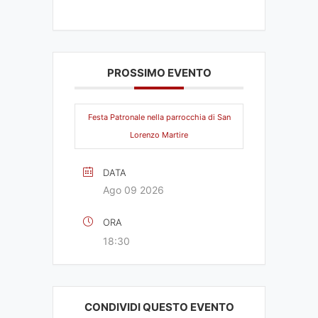
PROSSIMO EVENTO
Festa Patronale nella parrocchia di San
Lorenzo Martire
DATA
Ago 09 2026
ORA
18:30
CONDIVIDI QUESTO EVENTO