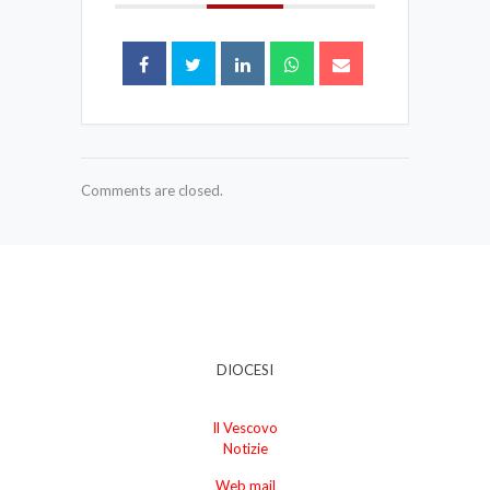
Comments are closed.
DIOCESI
Il Vescovo
Notizie
Web mail