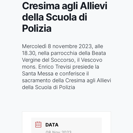
Cresima agli Allievi
della Scuola di
Polizia
Mercoledì 8 novembre 2023, alle
18.30, nella parrocchia della Beata
Vergine del Soccorso, il Vescovo
mons. Enrico Trevisi presiede la
Santa Messa e conferisce il
sacramento della Cresima agli Allievi
della Scuola di Polizia
DATA
08 Nov 2023