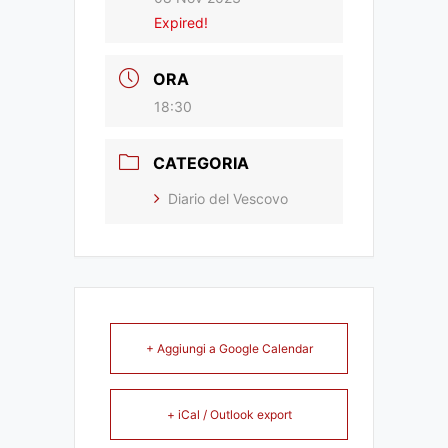
Expired!
ORA
18:30
CATEGORIA
Diario del Vescovo
+ Aggiungi a Google Calendar
+ iCal / Outlook export