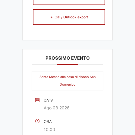
+ iCal / Outlook export
PROSSIMO EVENTO
Santa Messa alla casa di riposo San
Domenico
DATA
Ago 08 2026
ORA
10:00