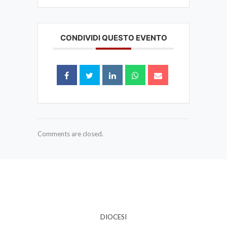
CONDIVIDI QUESTO EVENTO
Comments are closed.
DIOCESI