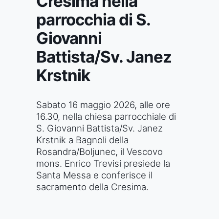
Cresima nella
parrocchia di S.
Giovanni
Battista/Sv. Janez
Krstnik
Sabato 16 maggio 2026, alle ore
16.30, nella chiesa parrocchiale di
S. Giovanni Battista/Sv. Janez
Krstnik a Bagnoli della
Rosandra/Boljunec, il Vescovo
mons. Enrico Trevisi presiede la
Santa Messa e conferisce il
sacramento della Cresima.