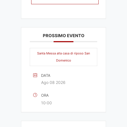
PROSSIMO EVENTO
Santa Messa alla casa di riposo San
Domenico
DATA
Ago 08 2026
ORA
10:00