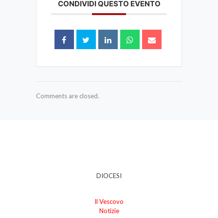
CONDIVIDI QUESTO EVENTO
Comments are closed.
DIOCESI
Il Vescovo
Notizie