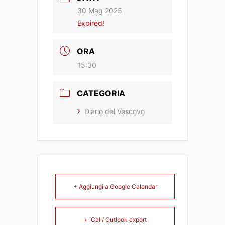
30 Mag 2025
Expired!
ORA
15:30
CATEGORIA
Diario del Vescovo
+ Aggiungi a Google Calendar
+ iCal / Outlook export