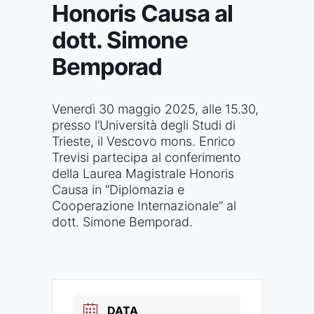
Honoris Causa al
dott. Simone
Bemporad
Venerdì 30 maggio 2025, alle 15.30,
presso l’Università degli Studi di
Trieste, il Vescovo mons. Enrico
Trevisi partecipa al conferimento
della Laurea Magistrale Honoris
Causa in “Diplomazia e
Cooperazione Internazionale” al
dott. Simone Bemporad.
DATA