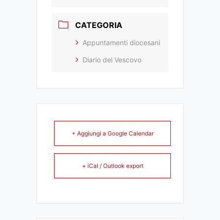
CATEGORIA
Appuntamenti diocesani
Diario del Vescovo
+ Aggiungi a Google Calendar
+ iCal / Outlook export