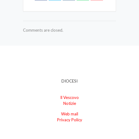
Comments are closed.
DIOCESI
Il Vescovo
Notizie
Web mail
Privacy Policy