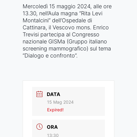
Mercoledì 15 maggio 2024, alle ore
13.30, nell’Aula magna “Rita Levi
Montalcini” dell’Ospedale di
Cattinara, il Vescovo mons. Enrico
Trevisi partecipa al Congresso
nazionale GISMa (Gruppo italiano
screening mammografico) sul tema
“Dialogo e confronto”.
DATA
15 Mag 2024
Expired!
ORA
13:30