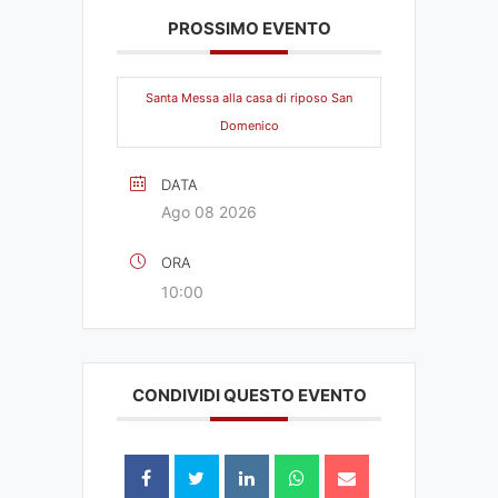
PROSSIMO EVENTO
Santa Messa alla casa di riposo San
Domenico
DATA
Ago 08 2026
ORA
10:00
CONDIVIDI QUESTO EVENTO