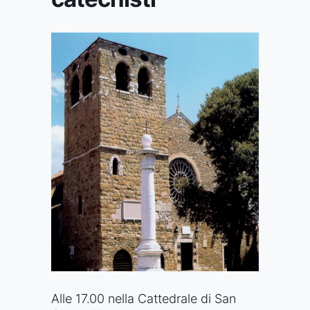
Alle 17.00 nella Cattedrale di San