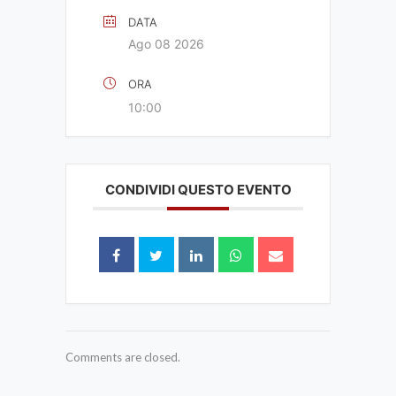
DATA
Ago 08 2026
ORA
10:00
CONDIVIDI QUESTO EVENTO
Comments are closed.