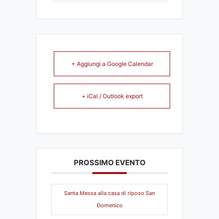
+ Aggiungi a Google Calendar
+ iCal / Outlook export
PROSSIMO EVENTO
Santa Messa alla casa di riposo San
Domenico