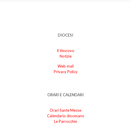
DIOCESI
Il Vescovo
Notizie
Web mail
Privacy Policy
ORARI E CALENDARI
Orari Sante Messe
Calendario diocesano
Le Parrocchie