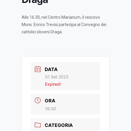
Alle 16.30, nel Centro Marianum, il vescovo
Mons. Enrico Trevisi partecipa al Convegno dei
cattolici sloveni Draga.
DATA
01 Set 2023
Expired!
ORA
16:30
CATEGORIA