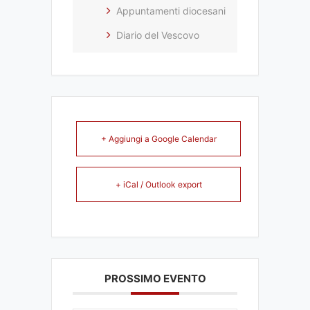
Appuntamenti diocesani
Diario del Vescovo
+ Aggiungi a Google Calendar
+ iCal / Outlook export
PROSSIMO EVENTO