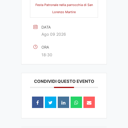
Festa Patronale nella parrocchia di San
Lorenzo Martire
DATA
Ago 09 2026
ORA
18:30
CONDIVIDI QUESTO EVENTO