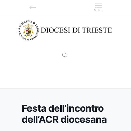
Festa dell’incontro dell’ACR diocesana
Festa dell’incontro
dell’ACR diocesana