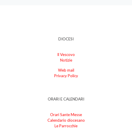
DIOCESI
Il Vescovo
Notizie
Web mail
Privacy Policy
ORARI E CALENDARI
Orari Sante Messe
Calendario diocesano
Le Parrocchie