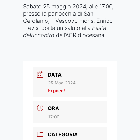
Sabato 25 maggio 2024, alle 17.00,
presso la parrocchia di San
Gerolamo, il Vescovo mons. Enrico
Trevisi porta un saluto alla
Festa
dell’incontro
dell’ACR diocesana.
DATA
25 Mag 2024
Expired!
ORA
17:00
CATEGORIA