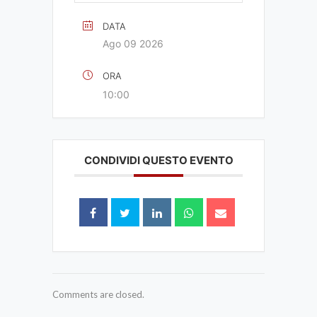
DATA
Ago 09 2026
ORA
10:00
CONDIVIDI QUESTO EVENTO
Comments are closed.