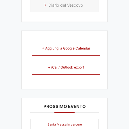
Diario del Vescovo
+ Aggiungi a Google Calendar
+ iCal / Outlook export
PROSSIMO EVENTO
Santa Messa in carcere