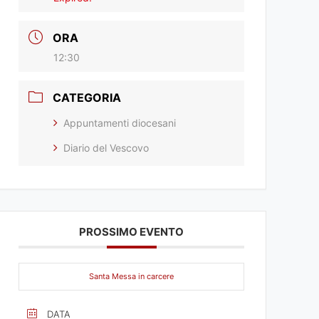
ORA
12:30
CATEGORIA
Appuntamenti diocesani
Diario del Vescovo
PROSSIMO EVENTO
Santa Messa in carcere
DATA