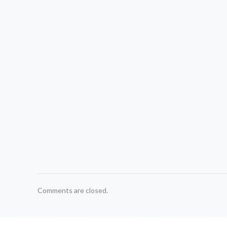
Comments are closed.