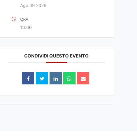
Ago 09 2026
ORA
10:00
CONDIVIDI QUESTO EVENTO