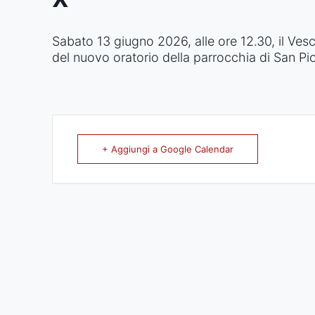
Sabato 13 giugno 2026, alle ore 12.30, il Ves
del nuovo oratorio della parrocchia di San Pio
+ Aggiungi a Google Calendar