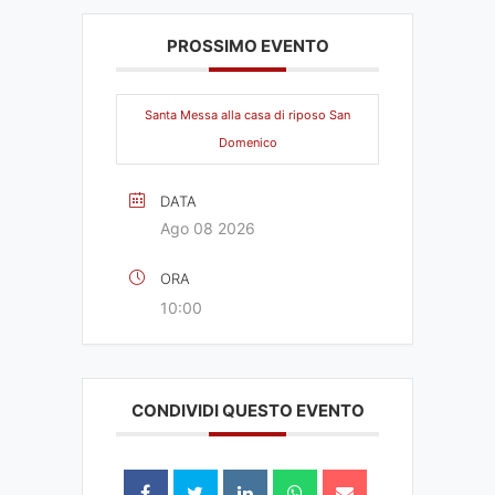
PROSSIMO EVENTO
Santa Messa alla casa di riposo San
Domenico
DATA
Ago 08 2026
ORA
10:00
CONDIVIDI QUESTO EVENTO