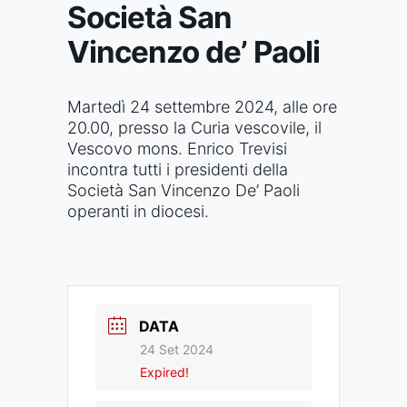
Società San
Vincenzo de’ Paoli
Martedì 24 settembre 2024, alle ore
20.00, presso la Curia vescovile, il
Vescovo mons. Enrico Trevisi
incontra tutti i presidenti della
Società San Vincenzo De’ Paoli
operanti in diocesi.
DATA
24 Set 2024
Expired!