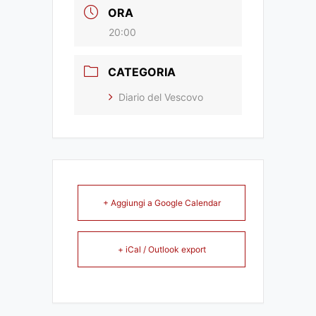
ORA
20:00
CATEGORIA
Diario del Vescovo
+ Aggiungi a Google Calendar
+ iCal / Outlook export