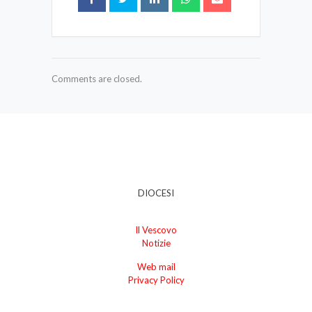
Comments are closed.
DIOCESI
Il Vescovo
Notizie
Web mail
Privacy Policy