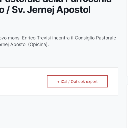
 / Sv. Jernej Apostol
ovo mons. Enrico Trevisi
incontra il Consiglio Pastorale
rnej Apostol (Opicina)
.
+ iCal / Outlook export