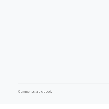
Comments are closed.