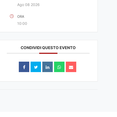
Ago 08 2026
ORA
10:00
CONDIVIDI QUESTO EVENTO