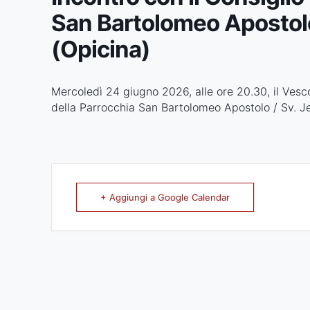
San Bartolomeo Apostolo
(Opicina)
Mercoledì 24 giugno 2026, alle ore 20.30, il Vesc
della Parrocchia San Bartolomeo Apostolo / Sv. Je
+ Aggiungi a Google Calendar