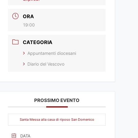
ORA
19:00
CATEGORIA
Appuntamenti diocesani
Diario del Vescovo
PROSSIMO EVENTO
Santa Messa alla casa di riposo San Domenico
DATA