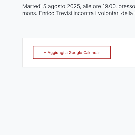
Martedì 5 agosto 2025, alle ore 19.00, press
mons. Enrico Trevisi incontra i volontari della 
+ Aggiungi a Google Calendar