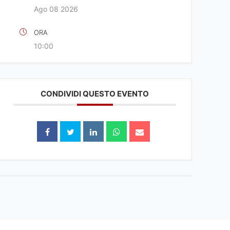
Ago 08 2026
ORA
10:00
CONDIVIDI QUESTO EVENTO