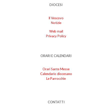
DIOCESI
Il Vescovo
Notizie
Web mail
Privacy Policy
ORARI E CALENDARI
Orari Sante Messe
Calendario diocesano
Le Parrocchie
CONTATTI