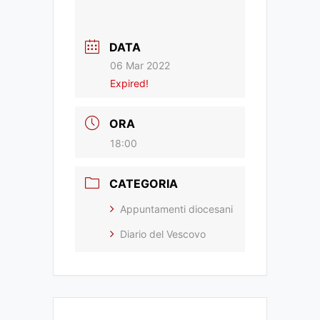
DATA
06 Mar 2022
Expired!
ORA
18:00
CATEGORIA
Appuntamenti diocesani
Diario del Vescovo