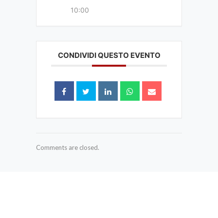
10:00
CONDIVIDI QUESTO EVENTO
Comments are closed.