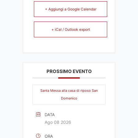
+ Aggiungi a Google Calendar
+ iCal / Outlook export
PROSSIMO EVENTO
Santa Messa alla casa di riposo San
Domenico
DATA
Ago 08 2026
ORA