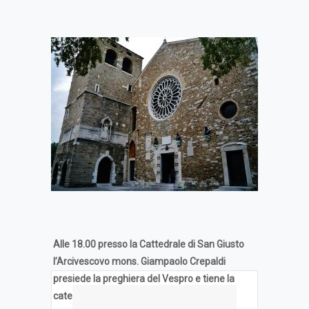
Alle 18.00 presso la Cattedrale di San Giusto
l’Arcivescovo mons. Giampaolo Crepaldi
presiede la preghiera del Vespro e tiene la
catechesi.