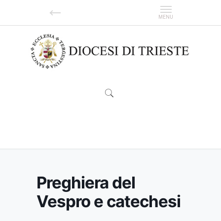
Preghiera del Vespro e catechesi
Preghiera del
Vespro e catechesi